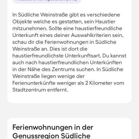
In Südliche Weinstraße gibt es verschiedene
Objekte welche es gestatten, sein Haustier
mitzunehmen. Sollte eine haustierfreundliche
Unterkunft eines deiner Auswahlkriterien sein,
schau dir die Ferienwohnungen in Südliche
Weinstraße an. Dies ist dort die
haustierfreundlichste Unterkunftsart. Du kannst
auch nach haustierfreundlichen Unterkünften
in der Nähe des Zentrums suchen. In Südliche
Weinstraße liegen wenige der
Ferienunterkünfte weniger als 2 Kilometer vom
Stadtzentrum entfernt.
Ferienwohnungen in der
Genussregion Südliche