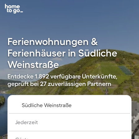
Ferienwohnungen &
Ferienhäuser in Südliche
Weinstraße
Entdecke 1.892 verfügbare Unterkünfte,
geprüft bei 27 zuverlässigen Partnern
Jederzeit