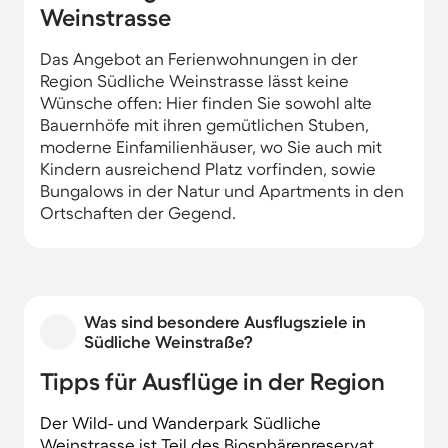
Weinstrasse
Das Angebot an Ferienwohnungen in der
Region Südliche Weinstrasse lässt keine
Wünsche offen: Hier finden Sie sowohl alte
Bauernhöfe mit ihren gemütlichen Stuben,
moderne Einfamilienhäuser, wo Sie auch mit
Kindern ausreichend Platz vorfinden, sowie
Bungalows in der Natur und Apartments in den
Ortschaften der Gegend.
Was sind besondere Ausflugsziele in
Südliche Weinstraße?
Tipps für Ausflüge in der Region
Der Wild- und Wanderpark Südliche
Weinstrasse ist Teil des Biosphärenreservat