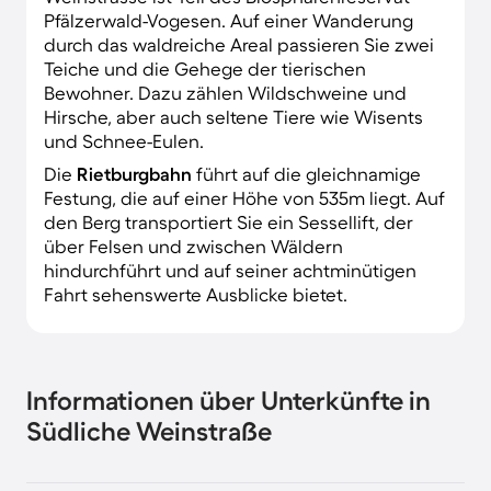
Pfälzerwald-Vogesen. Auf einer Wanderung
durch das waldreiche Areal passieren Sie zwei
Teiche und die Gehege der tierischen
Bewohner. Dazu zählen Wildschweine und
Hirsche, aber auch seltene Tiere wie Wisents
und Schnee-Eulen.
Die
Rietburgbahn
führt auf die gleichnamige
Festung, die auf einer Höhe von 535m liegt. Auf
den Berg transportiert Sie ein Sessellift, der
über Felsen und zwischen Wäldern
hindurchführt und auf seiner achtminütigen
Fahrt sehenswerte Ausblicke bietet.
Informationen über Unterkünfte in
Südliche Weinstraße