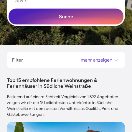
Gäste
Suche
Filter
mehr anzeigen
Top 15 empfohlene Ferienwohnungen &
Ferienhäuser in Südliche Weinstraße
Basierend auf einem Echtzeit-Vergleich von 1.892 Angeboten
zeigen wir dir die 15 beliebtesten Unterkünfte in Südliche
Weinstraße mit dem besten Verhältnis aus Qualität, Preis und
Gästebewertungen.