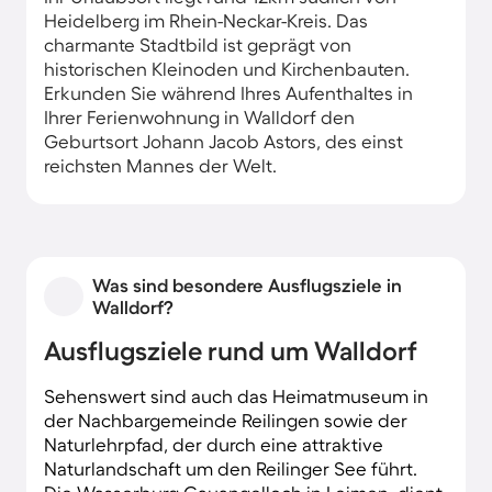
Heidelberg im Rhein-Neckar-Kreis. Das
charmante Stadtbild ist geprägt von
historischen Kleinoden und Kirchenbauten.
Erkunden Sie während Ihres Aufenthaltes in
Ihrer Ferienwohnung in Walldorf den
Geburtsort Johann Jacob Astors, des einst
reichsten Mannes der Welt.
Was sind besondere Ausflugsziele in
Walldorf?
Ausflugsziele rund um Walldorf
Sehenswert sind auch das Heimatmuseum in
der Nachbargemeinde Reilingen sowie der
Naturlehrpfad, der durch eine attraktive
Naturlandschaft um den Reilinger See führt.