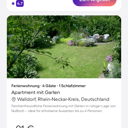
4.7
Ferienwohnung ∙ 4 Gäste ∙ 1 Schlafzimmer
Apartment mit Garten
Walldorf, Rhein-Neckar-Kreis, Deutschland
Familienfreundliche Ferienwohnung mit Garten in ruhiger Lage von
Nußloch – ideal für erholsame Auszeiten bis zu 4 Personen