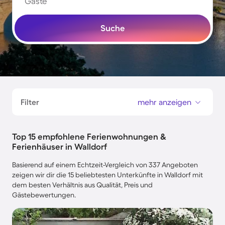
Gäste
Suche
Filter
mehr anzeigen
Top 15 empfohlene Ferienwohnungen &
Ferienhäuser in Walldorf
Basierend auf einem Echtzeit-Vergleich von 337 Angeboten
zeigen wir dir die 15 beliebtesten Unterkünfte in Walldorf mit
dem besten Verhältnis aus Qualität, Preis und
Gästebewertungen.