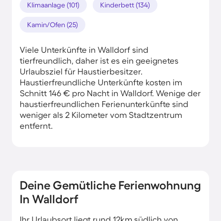
Klimaanlage (101)
Kinderbett (134)
Kamin/Ofen (25)
Viele Unterkünfte in Walldorf sind
tierfreundlich, daher ist es ein geeignetes
Urlaubsziel für Haustierbesitzer.
Haustierfreundliche Unterkünfte kosten im
Schnitt 146 € pro Nacht in Walldorf. Wenige der
haustierfreundlichen Ferienunterkünfte sind
weniger als 2 Kilometer vom Stadtzentrum
entfernt.
Deine Gemütliche Ferienwohnung
In Walldorf
Ihr Urlaubsort liegt rund 12km südlich von