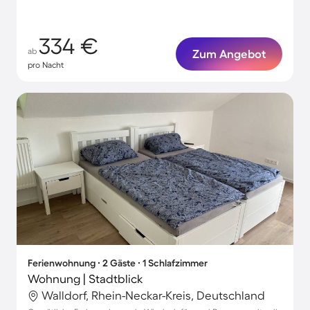
334 €
ab
Zum Angebot
pro Nacht
Ferienwohnung ∙ 2 Gäste ∙ 1 Schlafzimmer
Wohnung | Stadtblick
Walldorf, Rhein-Neckar-Kreis, Deutschland