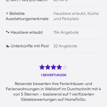
⭐ Beliebte
Haustiere erlaubt, Küche
Ausstattungsmerkmale
und Parkplatz
🐾 Haustiere erlaubt
154 Angebote
🏊 Unterkünfte mit Pool
22 Angebote
1 BEWERTUNGEN
Reisende bewerten ihre Ferienhäuser und
Ferienwohnungen in Walldorf im Durchschnitt mit 4
von 5 Sternen – basierend auf 1 verifizierten
Gästebewertungen auf HomeToGo.