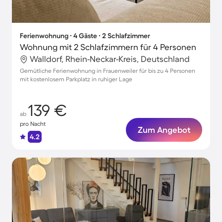
Ferienwohnung ∙ 4 Gäste ∙ 2 Schlafzimmer
Wohnung mit 2 Schlafzimmern für 4 Personen
Walldorf, Rhein-Neckar-Kreis, Deutschland
Gemütliche Ferienwohnung in Frauenweiler für bis zu 4 Personen
mit kostenlosem Parkplatz in ruhiger Lage
139 €
ab
pro Nacht
Zum Angebot
4.2