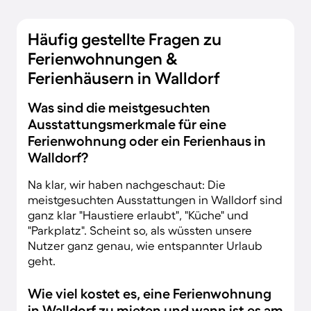
Häufig gestellte Fragen zu
Ferienwohnungen &
Ferienhäusern in Walldorf
Was sind die meistgesuchten
Ausstattungsmerkmale für eine
Ferienwohnung oder ein Ferienhaus in
Walldorf?
Na klar, wir haben nachgeschaut: Die
meistgesuchten Ausstattungen in Walldorf sind
ganz klar "Haustiere erlaubt", "Küche" und
"Parkplatz". Scheint so, als wüssten unsere
Nutzer ganz genau, wie entspannter Urlaub
geht.
Wie viel kostet es, eine Ferienwohnung
in Walldorf zu mieten und wann ist es am