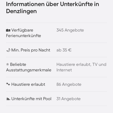
Informationen über Unterkünfte in
Denzlingen
🏡 Verfügbare
345 Angebote
Ferienunterkünfte
🌙 Min. Preis pro Nacht
ab 35 €
⭐ Beliebte
Haustiere erlaubt, TV und
Ausstattungsmerkmale
Internet
🐾 Haustiere erlaubt
86 Angebote
🏊 Unterkünfte mit Pool
31 Angebote