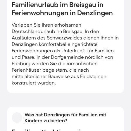
Familienurlaub im Breisgau in
Ferienwohnungen in Denzlingen
Verleben Sie Ihren erholsamen
Deutschlandurlaub im Breisgau. In den
Ausläufern des Schwarzwaldes dienen Ihnen in
Denzlingen komfortabel eingerichtete
Ferienwohnungen als Unterkunft für Familien
und Paare. In der Dorfgemeinde nördlich von
Freiburg werden Sie die romantischen
Ferienhäuser begeistern, die nach
mittelalterlicher Bauweise aus Feldsteinen
konstruiert wurden.
Was hat Denzlingen für Familien mit
Kindern zu bieten?