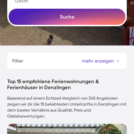
Gäste
Suche
Filter
mehr anzeigen
Top 15 empfohlene Ferienwohnungen &
Ferienhäuser in Denzlingen
Basierend auf einem Echtzeit-Vergleich von 345 Angeboten
zeigen wir dir die 15 beliebtesten Unterkünfte in Denzlingen mit
dem besten Verhältnis aus Qualität, Preis und
Gästebewertungen.