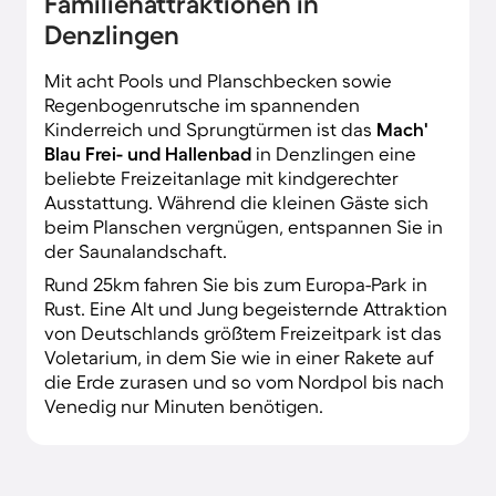
Familienattraktionen in
Denzlingen
Mit acht Pools und Planschbecken sowie
Regenbogenrutsche im spannenden
Kinderreich und Sprungtürmen ist das
Mach'
Blau Frei- und Hallenbad
in Denzlingen eine
beliebte Freizeitanlage mit kindgerechter
Ausstattung. Während die kleinen Gäste sich
beim Planschen vergnügen, entspannen Sie in
der Saunalandschaft.
Rund 25km fahren Sie bis zum Europa-Park in
Rust. Eine Alt und Jung begeisternde Attraktion
von Deutschlands größtem Freizeitpark ist das
Voletarium, in dem Sie wie in einer Rakete auf
die Erde zurasen und so vom Nordpol bis nach
Venedig nur Minuten benötigen.