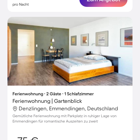
pro Nacht
Ferienwohnung ∙ 2 Gäste ∙ 1 Schlafzimmer
Ferienwohnung | Gartenblick
Denzlingen, Emmendingen, Deutschland
Gemütliche Ferienwohnung mit Parkplatz in ruhiger Lage von
Emmendingen für romantische Auszeiten zu zweit