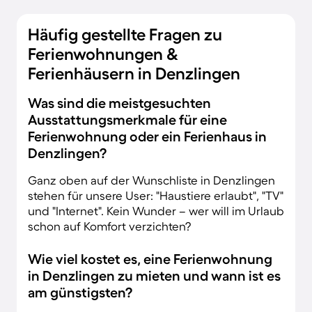
Häufig gestellte Fragen zu
Ferienwohnungen &
Ferienhäusern in Denzlingen
Was sind die meistgesuchten
Ausstattungsmerkmale für eine
Ferienwohnung oder ein Ferienhaus in
Denzlingen?
Ganz oben auf der Wunschliste in Denzlingen
stehen für unsere User: "Haustiere erlaubt", "TV"
und "Internet". Kein Wunder – wer will im Urlaub
schon auf Komfort verzichten?
Wie viel kostet es, eine Ferienwohnung
in Denzlingen zu mieten und wann ist es
am günstigsten?