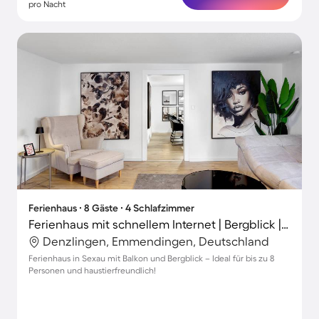
pro Nacht
Ferienhaus ∙ 8 Gäste ∙ 4 Schlafzimmer
Ferienhaus mit schnellem Internet | Bergblick | Perfekt für die Arbeit von Zuhause
Denzlingen, Emmendingen, Deutschland
Ferienhaus in Sexau mit Balkon und Bergblick – Ideal für bis zu 8
Personen und haustierfreundlich!