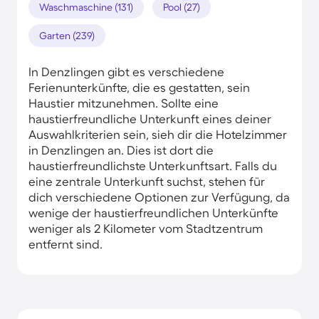
Waschmaschine (131)
Pool (27)
Garten (239)
In Denzlingen gibt es verschiedene
Ferienunterkünfte, die es gestatten, sein
Haustier mitzunehmen. Sollte eine
haustierfreundliche Unterkunft eines deiner
Auswahlkriterien sein, sieh dir die Hotelzimmer
in Denzlingen an. Dies ist dort die
haustierfreundlichste Unterkunftsart. Falls du
eine zentrale Unterkunft suchst, stehen für
dich verschiedene Optionen zur Verfügung, da
wenige der haustierfreundlichen Unterkünfte
weniger als 2 Kilometer vom Stadtzentrum
entfernt sind.