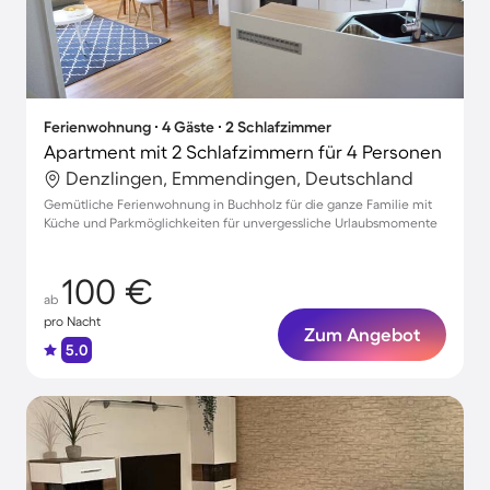
Ferienwohnung ∙ 4 Gäste ∙ 2 Schlafzimmer
Apartment mit 2 Schlafzimmern für 4 Personen
Denzlingen, Emmendingen, Deutschland
Gemütliche Ferienwohnung in Buchholz für die ganze Familie mit
Küche und Parkmöglichkeiten für unvergessliche Urlaubsmomente
100 €
ab
pro Nacht
Zum Angebot
5.0