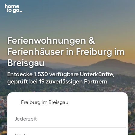
Ferienwohnungen &
Ferienhäuser in Freiburg im
Breisgau
Entdecke 1.530 verfügbare Unterkünfte,
geprüft bei 19 zuverlässigen Partnern
Jederzeit