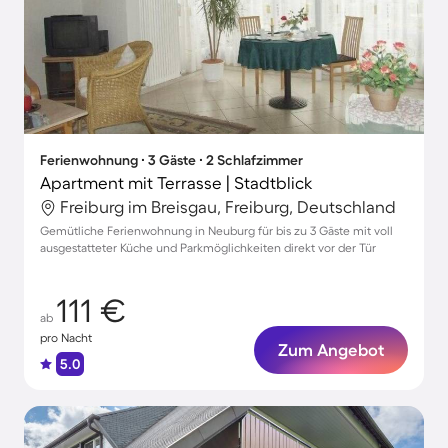
Ferienwohnung ∙ 3 Gäste ∙ 2 Schlafzimmer
Apartment mit Terrasse | Stadtblick
Freiburg im Breisgau, Freiburg, Deutschland
Gemütliche Ferienwohnung in Neuburg für bis zu 3 Gäste mit voll
ausgestatteter Küche und Parkmöglichkeiten direkt vor der Tür
111 €
ab
pro Nacht
Zum Angebot
5.0