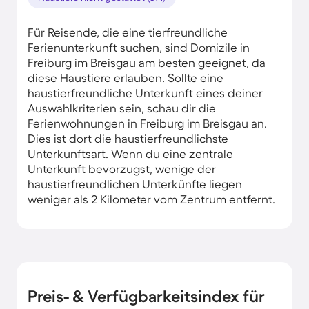
Für Reisende, die eine tierfreundliche
Ferienunterkunft suchen, sind Domizile in
Freiburg im Breisgau am besten geeignet, da
diese Haustiere erlauben. Sollte eine
haustierfreundliche Unterkunft eines deiner
Auswahlkriterien sein, schau dir die
Ferienwohnungen in Freiburg im Breisgau an.
Dies ist dort die haustierfreundlichste
Unterkunftsart. Wenn du eine zentrale
Unterkunft bevorzugst, wenige der
haustierfreundlichen Unterkünfte liegen
weniger als 2 Kilometer vom Zentrum entfernt.
Preis- & Verfügbarkeitsindex für