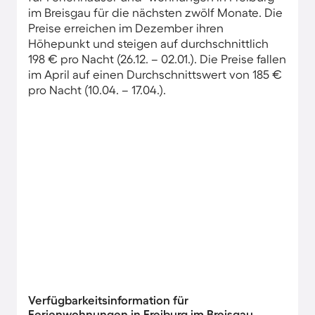
im Breisgau für die nächsten zwölf Monate. Die
Preise erreichen im Dezember ihren
Höhepunkt und steigen auf durchschnittlich
198 € pro Nacht (26.12. – 02.01.). Die Preise fallen
im April auf einen Durchschnittswert von 185 €
pro Nacht (10.04. – 17.04.).
Verfügbarkeitsinformation für
Ferienwohnungen in Freiburg im Breisgau