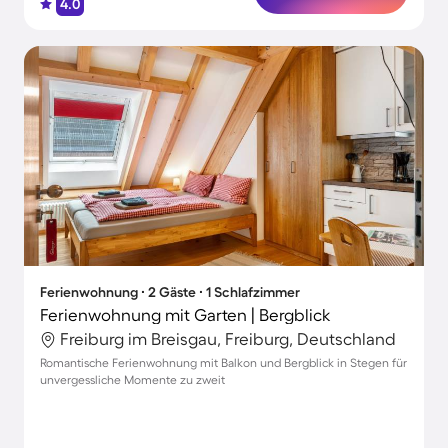
4.0
Ferienwohnung ∙ 2 Gäste ∙ 1 Schlafzimmer
Ferienwohnung mit Garten | Bergblick
Freiburg im Breisgau, Freiburg, Deutschland
Romantische Ferienwohnung mit Balkon und Bergblick in Stegen für
unvergessliche Momente zu zweit