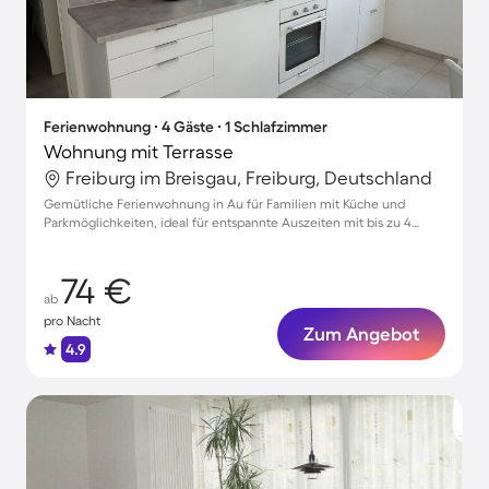
Ferienwohnung ∙ 4 Gäste ∙ 1 Schlafzimmer
Wohnung mit Terrasse
Freiburg im Breisgau, Freiburg, Deutschland
Gemütliche Ferienwohnung in Au für Familien mit Küche und
Parkmöglichkeiten, ideal für entspannte Auszeiten mit bis zu 4
Gästen
74 €
ab
pro Nacht
Zum Angebot
4.9