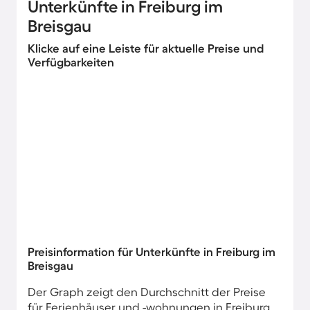
Unterkünfte in Freiburg im
Breisgau
Klicke auf eine Leiste für aktuelle Preise und
Verfügbarkeiten
Preisinformation für Unterkünfte in Freiburg im
Breisgau
Der Graph zeigt den Durchschnitt der Preise
für Ferienhäuser und -wohnungen in Freiburg