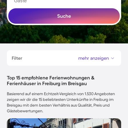
Gäste
Suche
Filter
mehr anzeigen
Top 15 empfohlene Ferienwohnungen &
Ferienhäuser in Freiburg im Breisgau
Basierend auf einem Echtzeit-Vergleich von 1.530 Angeboten
zeigen wir dir die 15 beliebtesten Unterkünfte in Freiburg im
Breisgau mit dem besten Verhältnis aus Qualität, Preis und
Gästebewertungen.