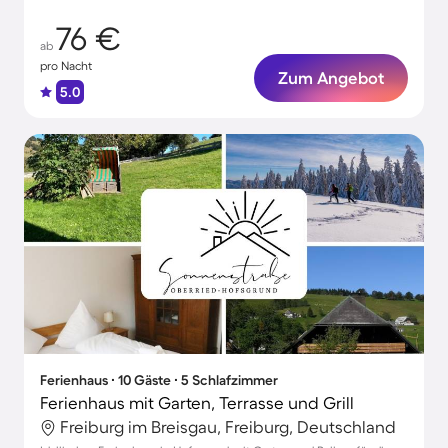
76 €
ab
pro Nacht
Zum Angebot
5.0
Ferienhaus ∙ 10 Gäste ∙ 5 Schlafzimmer
Ferienhaus mit Garten, Terrasse und Grill
Freiburg im Breisgau, Freiburg, Deutschland