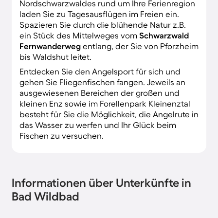
Nordschwarzwaldes rund um Ihre Ferienregion
laden Sie zu Tagesausflügen im Freien ein.
Spazieren Sie durch die blühende Natur z.B.
ein Stück des Mittelweges vom
Schwarzwald
Fernwanderweg
entlang, der Sie von Pforzheim
bis Waldshut leitet.
Entdecken Sie den Angelsport für sich und
gehen Sie Fliegenfischen fangen. Jeweils an
ausgewiesenen Bereichen der großen und
kleinen Enz sowie im Forellenpark Kleinenztal
besteht für Sie die Möglichkeit, die Angelrute in
das Wasser zu werfen und Ihr Glück beim
Fischen zu versuchen.
Informationen über Unterkünfte in
Bad Wildbad