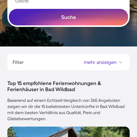
Gäste
Suche
Filter
mehr anzeigen
Top 15 empfohlene Ferienwohnungen &
Ferienhäuser in Bad Wildbad
Basierend auf einem Echtzeit-Vergleich von 365 Angeboten
zeigen wir dir die 15 beliebtesten Unterkünfte in Bad Wildbad
mit dem besten Verhältnis aus Qualität, Preis und
Gästebewertungen.