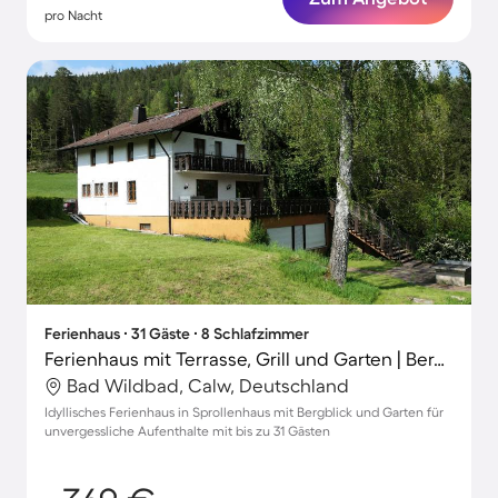
pro Nacht
Ferienhaus ∙ 31 Gäste ∙ 8 Schlafzimmer
Ferienhaus mit Terrasse, Grill und Garten | Bergblick
Bad Wildbad, Calw, Deutschland
Idyllisches Ferienhaus in Sprollenhaus mit Bergblick und Garten für
unvergessliche Aufenthalte mit bis zu 31 Gästen