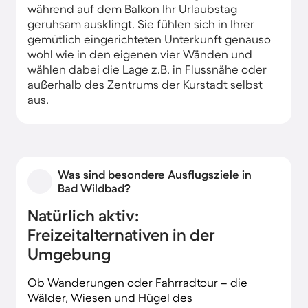
während auf dem Balkon Ihr Urlaubstag
geruhsam ausklingt. Sie fühlen sich in Ihrer
gemütlich eingerichteten Unterkunft genauso
wohl wie in den eigenen vier Wänden und
wählen dabei die Lage z.B. in Flussnähe oder
außerhalb des Zentrums der Kurstadt selbst
aus.
Was sind besondere Ausflugsziele in
Bad Wildbad?
Natürlich aktiv:
Freizeitalternativen in der
Umgebung
Ob Wanderungen oder Fahrradtour – die
Wälder, Wiesen und Hügel des