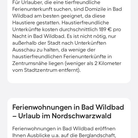
Für Urlauber, die eine tierfreundliche
Ferienunterkunft suchen, sind Domizile in Bad
Wildbad am besten geeignet, da diese
Haustiere gestatten. Haustierfreundliche
Unterkünfte kosten durchschnittlich 189 € pro
Nacht in Bad Wildbad. Es ist nicht nötig, nur
außerhalb der Stadt nach Unterkünften
Ausschau zu halten, da wenige der
haustierfreundlichen Ferienunterkünfte in
Zentrumsnähe liegen (weniger als 2 Kilometer
vom Stadtzentrum entfernt).
Ferienwohnungen in Bad Wildbad
– Urlaub im Nordschwarzwald
Ferienwohnungen in Bad Wildbad eröffnen
Ihnen Ausblicke u.a. auf die Berglandschaft,