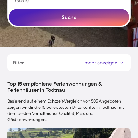
Gäste
Suche
Filter
mehr anzeigen
Top 15 empfohlene Ferienwohnungen &
Ferienhäuser in Todtnau
Basierend auf einem Echtzeit-Vergleich von 505 Angeboten
zeigen wir dir die 15 beliebtesten Unterkünfte in Todtnau mit
dem besten Verhältnis aus Qualität, Preis und
Gästebewertungen.