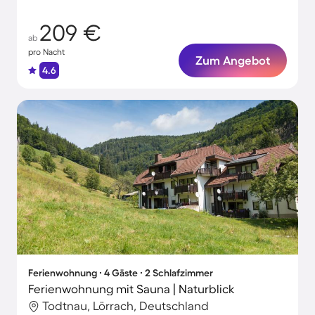
209 €
ab
pro Nacht
Zum Angebot
4.6
Ferienwohnung ∙ 4 Gäste ∙ 2 Schlafzimmer
Ferienwohnung mit Sauna | Naturblick
Todtnau, Lörrach, Deutschland