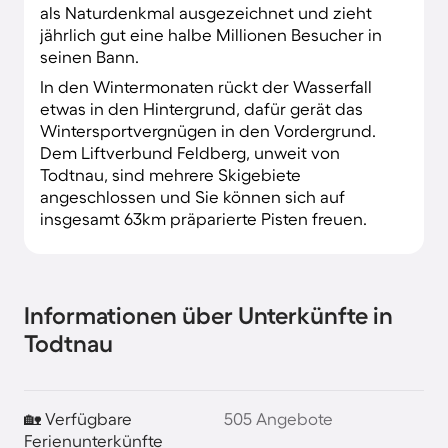
als Naturdenkmal ausgezeichnet und zieht
jährlich gut eine halbe Millionen Besucher in
seinen Bann.
In den Wintermonaten rückt der Wasserfall
etwas in den Hintergrund, dafür gerät das
Wintersportvergnügen in den Vordergrund.
Dem Liftverbund Feldberg, unweit von
Todtnau, sind mehrere Skigebiete
angeschlossen und Sie können sich auf
insgesamt 63km präparierte Pisten freuen.
Informationen über Unterkünfte in
Todtnau
🏡 Verfügbare
505 Angebote
Ferienunterkünfte