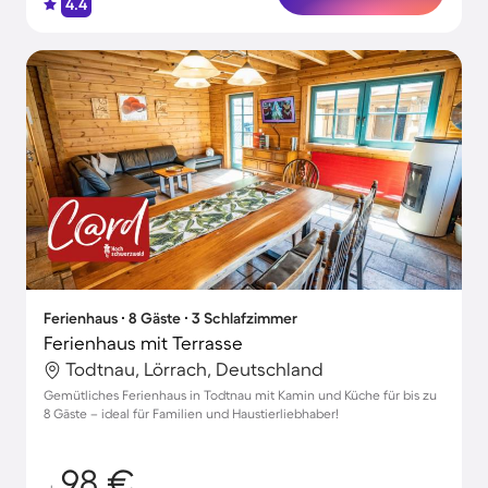
4.4
Ferienhaus ∙ 8 Gäste ∙ 3 Schlafzimmer
Ferienhaus mit Terrasse
Todtnau, Lörrach, Deutschland
Gemütliches Ferienhaus in Todtnau mit Kamin und Küche für bis zu
8 Gäste – ideal für Familien und Haustierliebhaber!
98 €