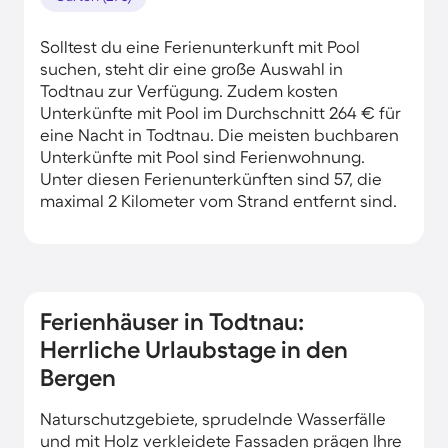
Solltest du eine Ferienunterkunft mit Pool
suchen, steht dir eine große Auswahl in
Todtnau zur Verfügung. Zudem kosten
Unterkünfte mit Pool im Durchschnitt 264 € für
eine Nacht in Todtnau. Die meisten buchbaren
Unterkünfte mit Pool sind Ferienwohnung.
Unter diesen Ferienunterkünften sind 57, die
maximal 2 Kilometer vom Strand entfernt sind.
Ferienhäuser in Todtnau:
Herrliche Urlaubstage in den
Bergen
Naturschutzgebiete, sprudelnde Wasserfälle
und mit Holz verkleidete Fassaden prägen Ihre