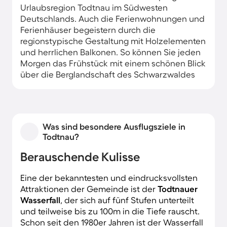
Urlaubsregion Todtnau im Südwesten
Deutschlands. Auch die Ferienwohnungen und
Ferienhäuser begeistern durch die
regionstypische Gestaltung mit Holzelementen
und herrlichen Balkonen. So können Sie jeden
Morgen das Frühstück mit einem schönen Blick
über die Berglandschaft des Schwarzwaldes
genießen.
Was sind besondere Ausflugsziele in
Todtnau?
Berauschende Kulisse
Eine der bekanntesten und eindrucksvollsten
Attraktionen der Gemeinde ist der
Todtnauer
Wasserfall
, der sich auf fünf Stufen unterteilt
und teilweise bis zu 100m in die Tiefe rauscht.
Schon seit den 1980er Jahren ist der Wasserfall