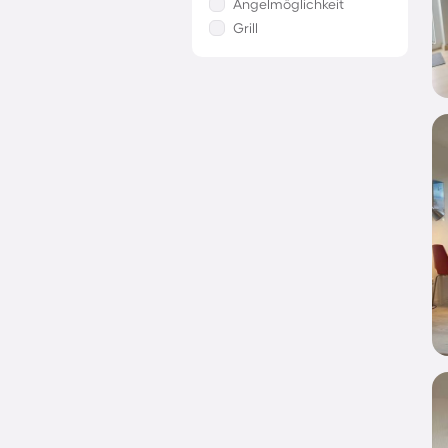
Angelmöglichkeit
Grill