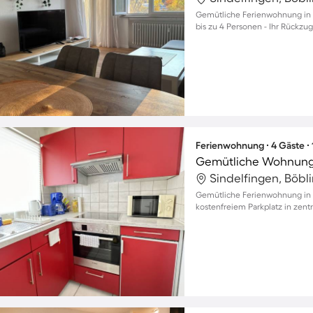
Gemütliche Ferienwohnung in S
bis zu 4 Personen - Ihr Rückzug
Ferienwohnung ∙ 4 Gäste ∙
Sindelfingen, Böbl
Gemütliche Ferienwohnung in S
kostenfreiem Parkplatz in zent