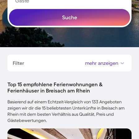
Gäste
Suche
Filter
mehr anzeigen
Top 15 empfohlene Ferienwohnungen &
Ferienhäuser in Breisach am Rhein
Basierend auf einem Echtzeit-Vergleich von 133 Angeboten
zeigen wir dir die 15 beliebtesten Unterkünfte in Breisach am
Rhein mit dem besten Verhältnis aus Qualität, Preis und
Gästebewertungen.