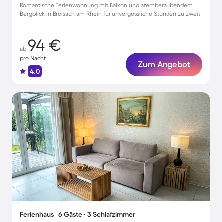
Romantische Ferienwohnung mit Balkon und atemberaubendem
Bergblick in Breisach am Rhein für unvergessliche Stunden zu zweit
94 €
ab
pro Nacht
Zum Angebot
4.0
Ferienhaus ∙ 6 Gäste ∙ 3 Schlafzimmer