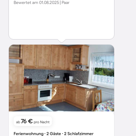
Bewertet am 01.08.2025 | Paar
76 €
ab
pro Nacht
Ferienwohnung ∙ 2 Gäste ∙ 2 Schlafzimmer