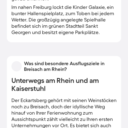
Im nahen Freiburg lockt die Kinder Galaxie, ein
bunter Hallenspielplatz, zum Toben bei jedem
Wetter. Die großzügig angelegte Spielhalle
befindet sich im grünen Stadtteil Sankt
Georgen und besitzt eigene Parkplätze.
Was sind besondere Ausflugsziele in
Breisach am Rhein?
Unterwegs am Rhein und am
Kaiserstuhl
Der Eckartsberg gehört mit seinen Weinstöcken
noch zu Breisach, doch der idyllische Weg
hinauf von Ihrer Ferienwohnung zum
Aussichtspunkt zählt vielleicht zu Ihren ersten
Unternehmungen vor Ort. Es bietet sich auch