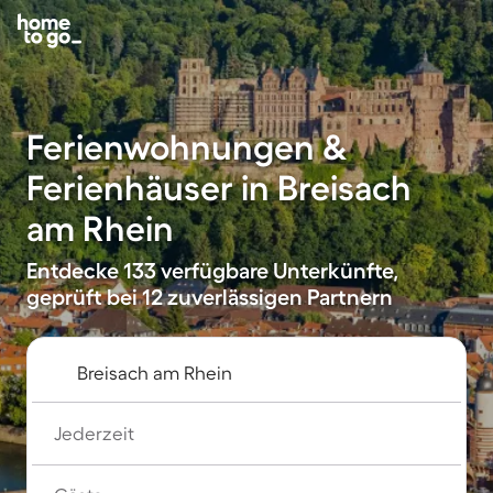
Ferienwohnungen &
Ferienhäuser in Breisach
am Rhein
Entdecke 133 verfügbare Unterkünfte,
geprüft bei 12 zuverlässigen Partnern
Jederzeit