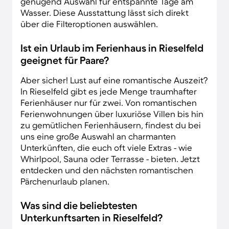
genügend Auswahl für entspannte Tage am
Wasser. Diese Ausstattung lässt sich direkt
über die Filteroptionen auswählen.
Ist ein Urlaub im Ferienhaus in Rieselfeld
geeignet für Paare?
Aber sicher! Lust auf eine romantische Auszeit?
In Rieselfeld gibt es jede Menge traumhafter
Ferienhäuser nur für zwei. Von romantischen
Ferienwohnungen über luxuriöse Villen bis hin
zu gemütlichen Ferienhäusern, findest du bei
uns eine große Auswahl an charmanten
Unterkünften, die euch oft viele Extras - wie
Whirlpool, Sauna oder Terrasse - bieten. Jetzt
entdecken und den nächsten romantischen
Pärchenurlaub planen.
Was sind die beliebtesten
Unterkunftsarten in Rieselfeld?