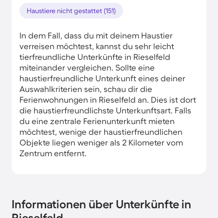
Haustiere nicht gestattet (151)
In dem Fall, dass du mit deinem Haustier
verreisen möchtest, kannst du sehr leicht
tierfreundliche Unterkünfte in Rieselfeld
miteinander vergleichen. Sollte eine
haustierfreundliche Unterkunft eines deiner
Auswahlkriterien sein, schau dir die
Ferienwohnungen in Rieselfeld an. Dies ist dort
die haustierfreundlichste Unterkunftsart. Falls
du eine zentrale Ferienunterkunft mieten
möchtest, wenige der haustierfreundlichen
Objekte liegen weniger als 2 Kilometer vom
Zentrum entfernt.
Informationen über Unterkünfte in
Rieselfeld