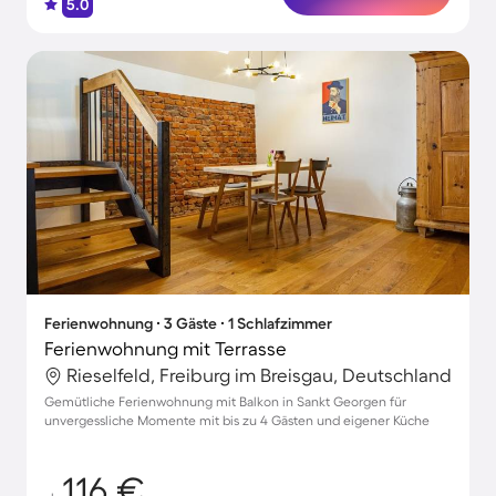
5.0
Ferienwohnung ∙ 3 Gäste ∙ 1 Schlafzimmer
Ferienwohnung mit Terrasse
Rieselfeld, Freiburg im Breisgau, Deutschland
Gemütliche Ferienwohnung mit Balkon in Sankt Georgen für
unvergessliche Momente mit bis zu 4 Gästen und eigener Küche
116 €