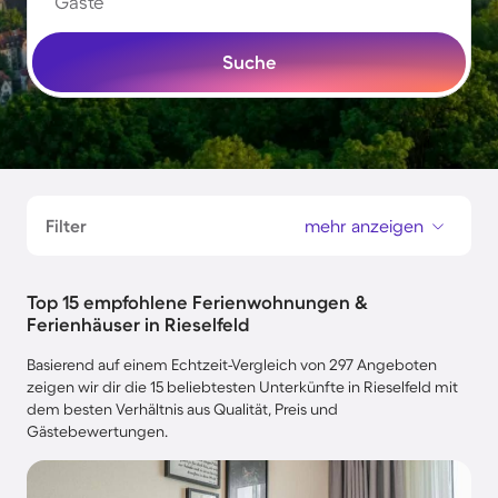
Gäste
Suche
Filter
mehr anzeigen
Top 15 empfohlene Ferienwohnungen &
Ferienhäuser in Rieselfeld
Basierend auf einem Echtzeit-Vergleich von 297 Angeboten
zeigen wir dir die 15 beliebtesten Unterkünfte in Rieselfeld mit
dem besten Verhältnis aus Qualität, Preis und
Gästebewertungen.