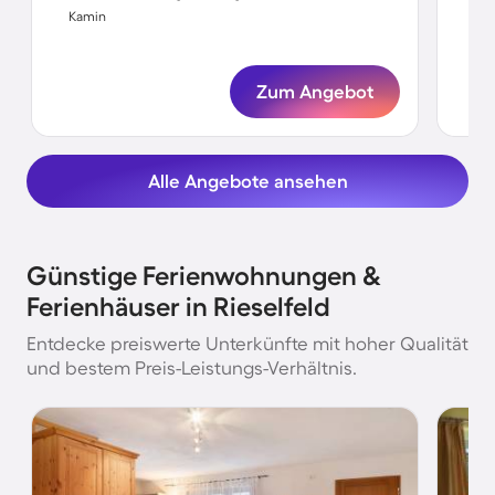
Kamin
Ka
Zum Angebot
Alle Angebote ansehen
Günstige Ferienwohnungen &
Ferienhäuser in Rieselfeld
Entdecke preiswerte Unterkünfte mit hoher Qualität
und bestem Preis-Leistungs-Verhältnis.