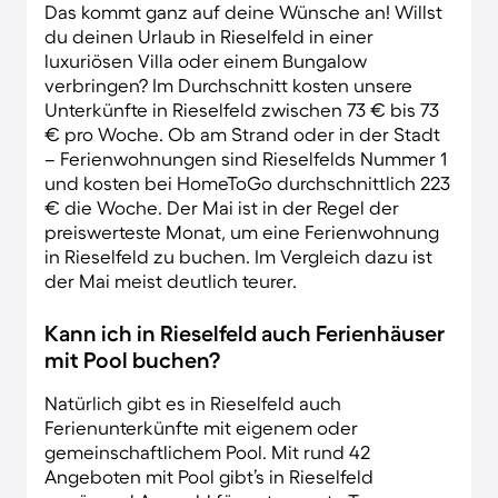
Das kommt ganz auf deine Wünsche an! Willst
du deinen Urlaub in Rieselfeld in einer
luxuriösen Villa oder einem Bungalow
verbringen? Im Durchschnitt kosten unsere
Unterkünfte in Rieselfeld zwischen 73 € bis 73
€ pro Woche. Ob am Strand oder in der Stadt
– Ferienwohnungen sind Rieselfelds Nummer 1
und kosten bei HomeToGo durchschnittlich 223
€ die Woche. Der Mai ist in der Regel der
preiswerteste Monat, um eine Ferienwohnung
in Rieselfeld zu buchen. Im Vergleich dazu ist
der Mai meist deutlich teurer.
Kann ich in Rieselfeld auch Ferienhäuser
mit Pool buchen?
Natürlich gibt es in Rieselfeld auch
Ferienunterkünfte mit eigenem oder
gemeinschaftlichem Pool. Mit rund 42
Angeboten mit Pool gibt’s in Rieselfeld