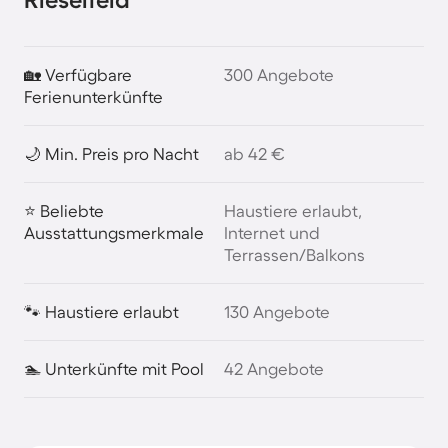
🏡 Verfügbare
300 Angebote
Ferienunterkünfte
🌙 Min. Preis pro Nacht
ab 42 €
⭐ Beliebte
Haustiere erlaubt,
Ausstattungsmerkmale
Internet und
Terrassen/Balkons
🐾 Haustiere erlaubt
130 Angebote
🏊 Unterkünfte mit Pool
42 Angebote