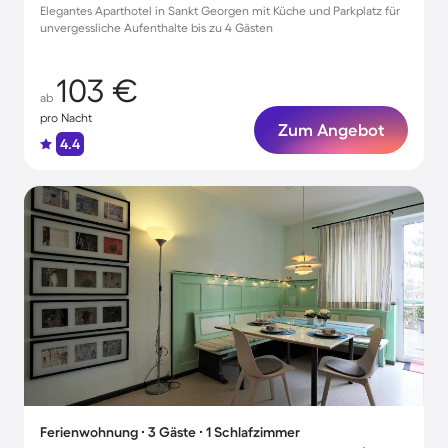
Elegantes Aparthotel in Sankt Georgen mit Küche und Parkplatz für
unvergessliche Aufenthalte bis zu 4 Gästen
103 €
ab
pro Nacht
Zum Angebot
4.4
Ferienwohnung ∙ 3 Gäste ∙ 1 Schlafzimmer