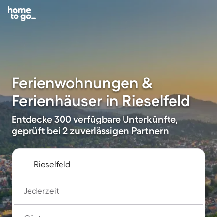
Ferienwohnungen &
Ferienhäuser in Rieselfeld
Entdecke 300 verfügbare Unterkünfte,
geprüft bei 2 zuverlässigen Partnern
Jederzeit