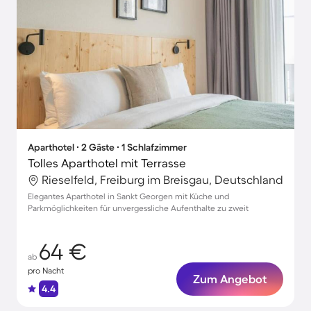
Aparthotel ∙ 2 Gäste ∙ 1 Schlafzimmer
Tolles Aparthotel mit Terrasse
Rieselfeld, Freiburg im Breisgau, Deutschland
Elegantes Aparthotel in Sankt Georgen mit Küche und
Parkmöglichkeiten für unvergessliche Aufenthalte zu zweit
64 €
ab
pro Nacht
Zum Angebot
4.4