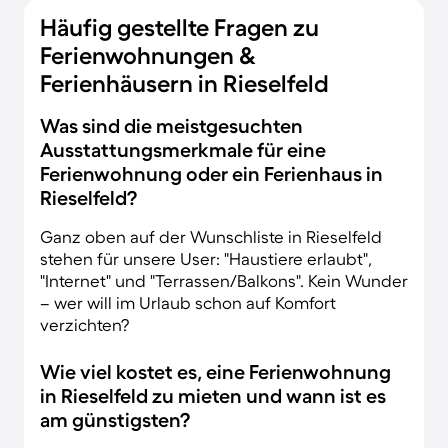
Häufig gestellte Fragen zu
Ferienwohnungen &
Ferienhäusern in Rieselfeld
Was sind die meistgesuchten
Ausstattungsmerkmale für eine
Ferienwohnung oder ein Ferienhaus in
Rieselfeld?
Ganz oben auf der Wunschliste in Rieselfeld
stehen für unsere User: "Haustiere erlaubt",
"Internet" und "Terrassen/Balkons". Kein Wunder
– wer will im Urlaub schon auf Komfort
verzichten?
Wie viel kostet es, eine Ferienwohnung
in Rieselfeld zu mieten und wann ist es
am günstigsten?