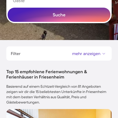
Gäste
Suche
Filter
mehr anzeigen
Top 15 empfohlene Ferienwohnungen &
Ferienhäuser in Friesenheim
Basierend auf einem Echtzeit-Vergleich von 81 Angeboten
zeigen wir dir die 15 beliebtesten Unterkünfte in Friesenheim
mit dem besten Verhältnis aus Qualität, Preis und
Gästebewertungen.