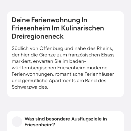
Deine Ferienwohnung In
Friesenheim Im Kulinarischen
Dreiregioneneck
Südlich von Offenburg und nahe des Rheins,
der hier die Grenze zum französischen Elsass
markiert, erwarten Sie im baden-
württembergischen Friesenheim moderne
Ferienwohnungen, romantische Ferienhäuser
und gemütliche Apartments am Rand des
Schwarzwaldes.
Was sind besondere Ausflugsziele in
Friesenheim?