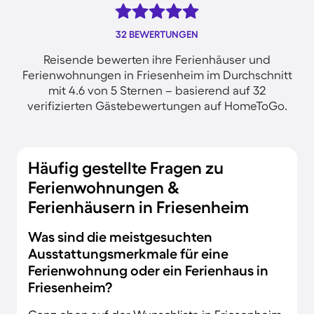
32 BEWERTUNGEN
Reisende bewerten ihre Ferienhäuser und
Ferienwohnungen in Friesenheim im Durchschnitt
mit 4.6 von 5 Sternen – basierend auf 32
verifizierten Gästebewertungen auf HomeToGo.
Häufig gestellte Fragen zu
Ferienwohnungen &
Ferienhäusern in Friesenheim
Was sind die meistgesuchten
Ausstattungsmerkmale für eine
Ferienwohnung oder ein Ferienhaus in
Friesenheim?