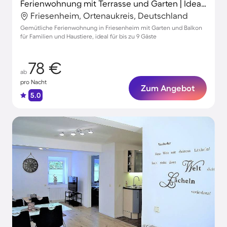
Ferienwohnung mit Terrasse und Garten | Ideal für Homeoffice
Friesenheim, Ortenaukreis, Deutschland
Gemütliche Ferienwohnung in Friesenheim mit Garten und Balkon
für Familien und Haustiere, ideal für bis zu 9 Gäste
78 €
ab
pro Nacht
Zum Angebot
5.0