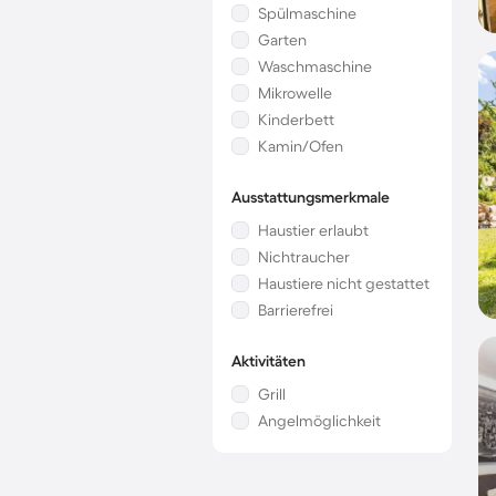
Spülmaschine
Garten
Waschmaschine
Mikrowelle
Kinderbett
Kamin/Ofen
Ausstattungsmerkmale
Haustier erlaubt
Nichtraucher
Haustiere nicht gestattet
Barrierefrei
Aktivitäten
Grill
Angelmöglichkeit