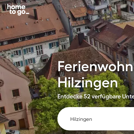
Ferienwohn
Hilzingen
Entdecke 52 verfügbare Unter