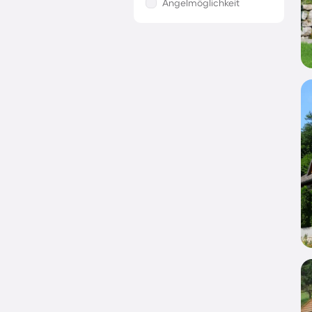
Angelmöglichkeit