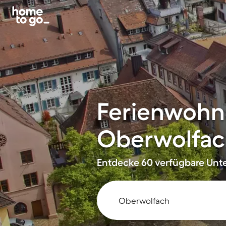
Ferienwohn
Oberwolfac
Entdecke 60 verfügbare Unte