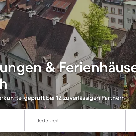
ungen & Ferienhäuse
h
rkünfte, geprüft bei 12 zuverlässigen Partnern
Jederzeit