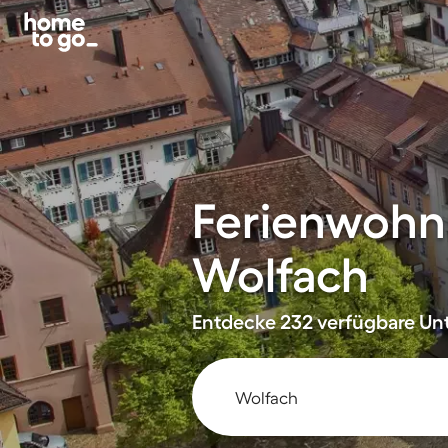
Ferienwohn
Wolfach
Entdecke 232 verfügbare Unt