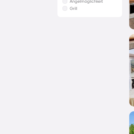
Angelmöglichkeit
Grill