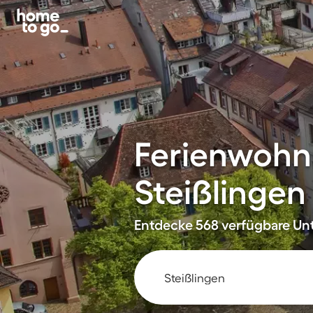
Ferienwohn
Steißlingen
Entdecke 568 verfügbare Unt