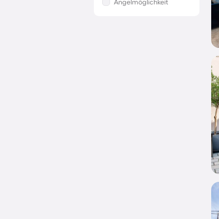
Angelmöglichkeit