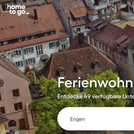
Ferienwohn
Entdecke 49 verfügbare Unter