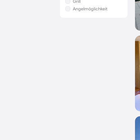
Grill
Angelmöglichkeit