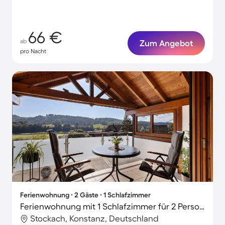
66 €
ab
Zum Angebot
pro Nacht
Ferienwohnung ∙ 2 Gäste ∙ 1 Schlafzimmer
Ferienwohnung mit 1 Schlafzimmer für 2 Personen
Stockach, Konstanz, Deutschland