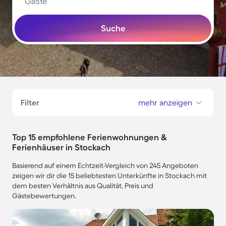
Gäste
Suche
Filter
mehr anzeigen
Top 15 empfohlene Ferienwohnungen &
Ferienhäuser in Stockach
Basierend auf einem Echtzeit-Vergleich von 245 Angeboten
zeigen wir dir die 15 beliebtesten Unterkünfte in Stockach mit
dem besten Verhältnis aus Qualität, Preis und
Gästebewertungen.