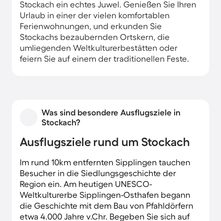
Stockach ein echtes Juwel. Genießen Sie Ihren
Urlaub in einer der vielen komfortablen
Ferienwohnungen, und erkunden Sie
Stockachs bezaubernden Ortskern, die
umliegenden Weltkulturerbestätten oder
feiern Sie auf einem der traditionellen Feste.
Was sind besondere Ausflugsziele in
Stockach?
Ausflugsziele rund um Stockach
Im rund 10km entfernten Sipplingen tauchen
Besucher in die Siedlungsgeschichte der
Region ein. Am heutigen UNESCO-
Weltkulturerbe Sipplingen-Osthafen begann
die Geschichte mit dem Bau von Pfahldörfern
etwa 4.000 Jahre v.Chr. Begeben Sie sich auf