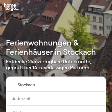
Ferienwohnungen &
Ferienhäuser in Stockach
Entdecke 245 verfügbare Unterkünfte,
geprüft bei 14 zuverlässigen Partnern
Jederzeit