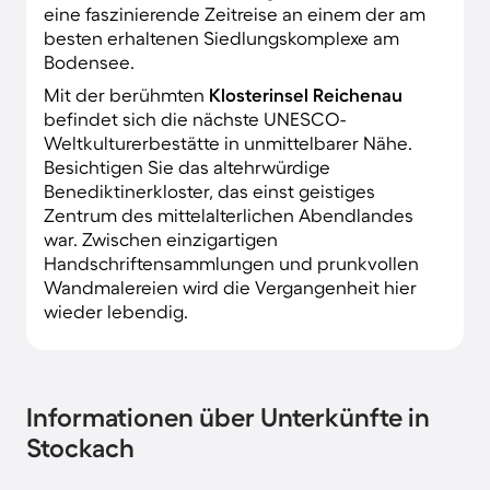
eine faszinierende Zeitreise an einem der am
besten erhaltenen Siedlungskomplexe am
Bodensee.
Mit der berühmten
Klosterinsel Reichenau
befindet sich die nächste UNESCO-
Weltkulturerbestätte in unmittelbarer Nähe.
Besichtigen Sie das altehrwürdige
Benediktinerkloster, das einst geistiges
Zentrum des mittelalterlichen Abendlandes
war. Zwischen einzigartigen
Handschriftensammlungen und prunkvollen
Wandmalereien wird die Vergangenheit hier
wieder lebendig.
Informationen über Unterkünfte in
Stockach