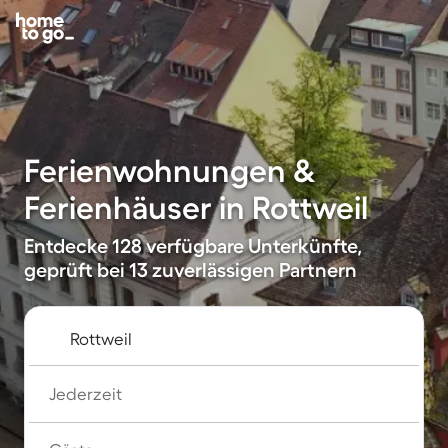
Ferienwohnungen &
Ferienhäuser in Rottweil
Entdecke 128 verfügbare Unterkünfte,
geprüft bei 13 zuverlässigen Partnern
Jederzeit