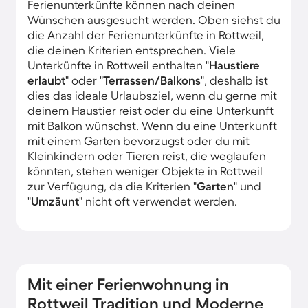
Ferienunterkünfte können nach deinen
Wünschen ausgesucht werden. Oben siehst du
die Anzahl der Ferienunterkünfte in Rottweil,
die deinen Kriterien entsprechen. Viele
Unterkünfte in Rottweil enthalten "
Haustiere
erlaubt
" oder "
Terrassen/Balkons
", deshalb ist
dies das ideale Urlaubsziel, wenn du gerne mit
deinem Haustier reist oder du eine Unterkunft
mit Balkon wünschst. Wenn du eine Unterkunft
mit einem Garten bevorzugst oder du mit
Kleinkindern oder Tieren reist, die weglaufen
könnten, stehen weniger Objekte in Rottweil
zur Verfügung, da die Kriterien "
Garten
" und
"
Umzäunt
" nicht oft verwendet werden.
Mit einer Ferienwohnung in
Rottweil Tradition und Moderne