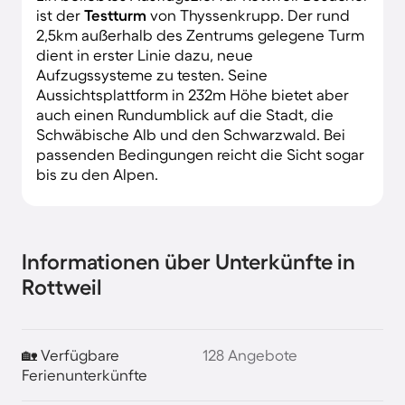
ist der
Testturm
von Thyssenkrupp. Der rund
2,5km außerhalb des Zentrums gelegene Turm
dient in erster Linie dazu, neue
Aufzugssysteme zu testen. Seine
Aussichtsplattform in 232m Höhe bietet aber
auch einen Rundumblick auf die Stadt, die
Schwäbische Alb und den Schwarzwald. Bei
passenden Bedingungen reicht die Sicht sogar
bis zu den Alpen.
Informationen über Unterkünfte in
Rottweil
🏡 Verfügbare
128 Angebote
Ferienunterkünfte