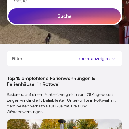
Gäste
Suche
Filter
mehr anzeigen
Top 15 empfohlene Ferienwohnungen &
Ferienhäuser in Rottweil
Basierend auf einem Echtzeit-Vergleich von 128 Angeboten
zeigen wir dir die 15 beliebtesten Unterkünfte in Rottweil mit
dem besten Verhältnis aus Qualität, Preis und
Gästebewertungen.