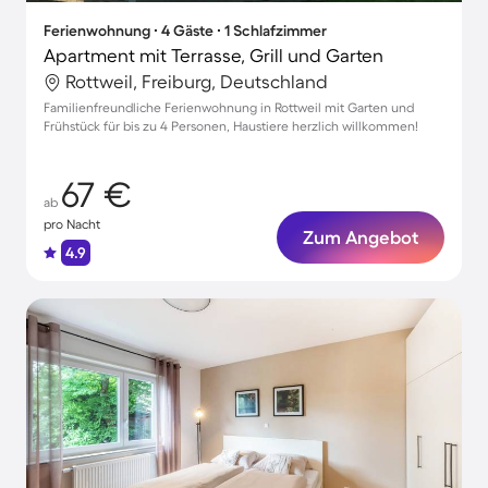
Ferienwohnung ∙ 4 Gäste ∙ 1 Schlafzimmer
Apartment mit Terrasse, Grill und Garten
Rottweil, Freiburg, Deutschland
Familienfreundliche Ferienwohnung in Rottweil mit Garten und
Frühstück für bis zu 4 Personen, Haustiere herzlich willkommen!
67 €
ab
pro Nacht
Zum Angebot
4.9