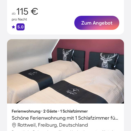
115 €
ab
pro Nacht
Zum Angebot
5.0
Ferienwohnung ∙ 2 Gäste ∙ 1 Schlafzimmer
Schöne Ferienwohnung mit 1 Schlafzimmer für 2 Personen
Rottweil, Freiburg, Deutschland