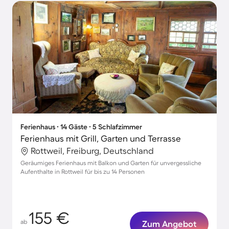
Ferienhaus ∙ 14 Gäste ∙ 5 Schlafzimmer
Ferienhaus mit Grill, Garten und Terrasse
Rottweil, Freiburg, Deutschland
Geräumiges Ferienhaus mit Balkon und Garten für unvergessliche
Aufenthalte in Rottweil für bis zu 14 Personen
155 €
ab
Zum Angebot