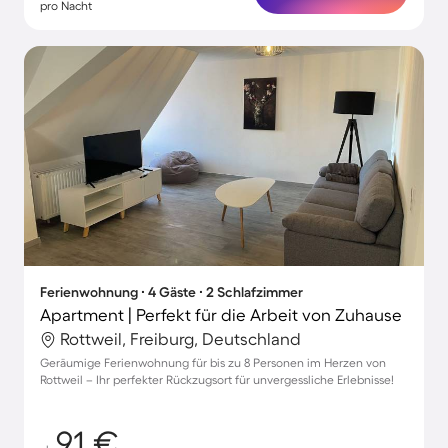
pro Nacht
Ferienwohnung ∙ 4 Gäste ∙ 2 Schlafzimmer
Apartment | Perfekt für die Arbeit von Zuhause
Rottweil, Freiburg, Deutschland
Geräumige Ferienwohnung für bis zu 8 Personen im Herzen von
Rottweil – Ihr perfekter Rückzugsort für unvergessliche Erlebnisse!
91 €