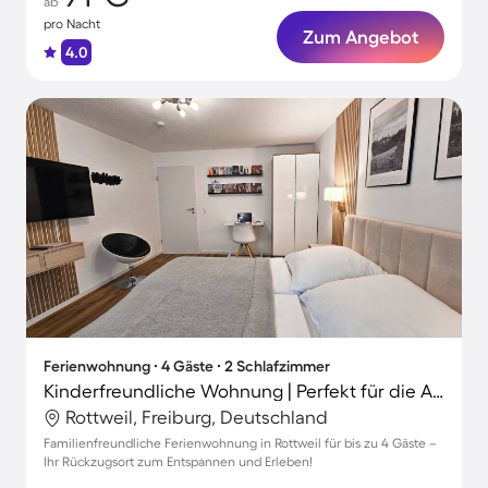
ab
pro Nacht
Zum Angebot
4.0
Ferienwohnung ∙ 4 Gäste ∙ 2 Schlafzimmer
Kinderfreundliche Wohnung | Perfekt für die Arbeit von Zuhause
Rottweil, Freiburg, Deutschland
Familienfreundliche Ferienwohnung in Rottweil für bis zu 4 Gäste –
Ihr Rückzugsort zum Entspannen und Erleben!