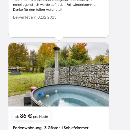
naheliegend. Ich werde auf jeden Fall wiederkommen.
Danke für den tollen Aufenthalt
Bewertet am 02.12.2025
86 €
ab
pro Nacht
Ferienwohnung ∙ 3 Gäste ∙ 1 Schlafzimmer