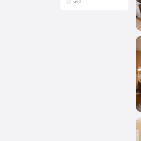
Grill