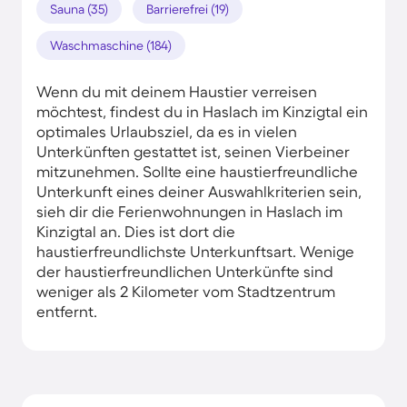
Sauna (35)
Barrierefrei (19)
Waschmaschine (184)
Wenn du mit deinem Haustier verreisen
möchtest, findest du in Haslach im Kinzigtal ein
optimales Urlaubsziel, da es in vielen
Unterkünften gestattet ist, seinen Vierbeiner
mitzunehmen. Sollte eine haustierfreundliche
Unterkunft eines deiner Auswahlkriterien sein,
sieh dir die Ferienwohnungen in Haslach im
Kinzigtal an. Dies ist dort die
haustierfreundlichste Unterkunftsart. Wenige
der haustierfreundlichen Unterkünfte sind
weniger als 2 Kilometer vom Stadtzentrum
entfernt.