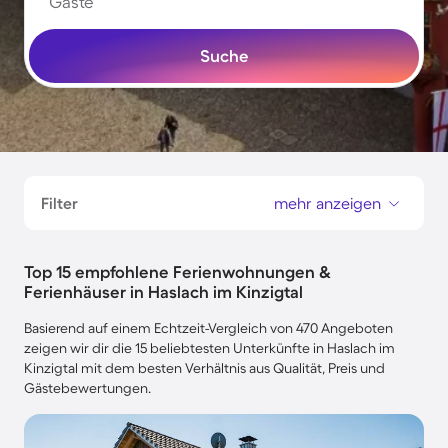
Gäste
Suche
Filter
mehr anzeigen
Top 15 empfohlene Ferienwohnungen &
Ferienhäuser in Haslach im Kinzigtal
Basierend auf einem Echtzeit-Vergleich von 470 Angeboten
zeigen wir dir die 15 beliebtesten Unterkünfte in Haslach im
Kinzigtal mit dem besten Verhältnis aus Qualität, Preis und
Gästebewertungen.