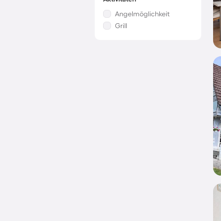
Angelmöglichkeit
Grill