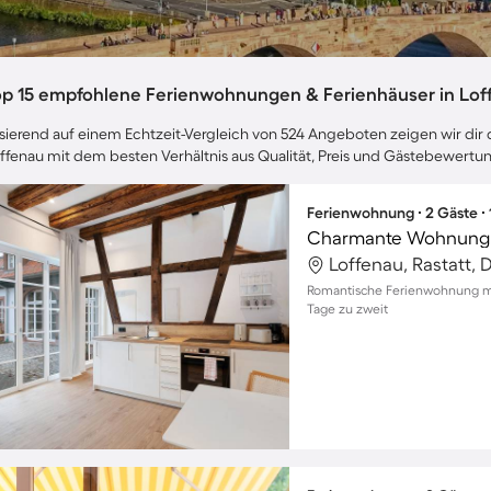
op 15 empfohlene Ferienwohnungen & Ferienhäuser in Lof
sierend auf einem Echtzeit-Vergleich von 524 Angeboten zeigen wir dir d
ffenau mit dem besten Verhältnis aus Qualität, Preis und Gästebewertu
Ferienwohnung ∙ 2 Gäste ∙
Loffenau, Rastatt,
Romantische Ferienwohnung mit
Tage zu zweit