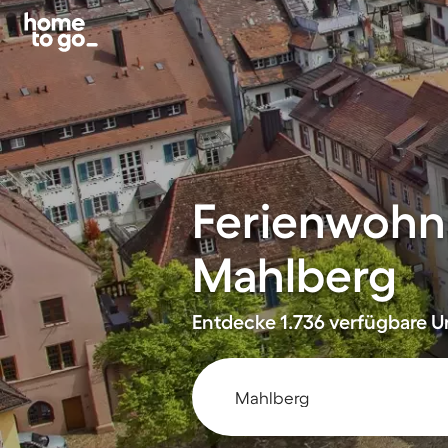
Ferienwohn
Mahlberg
Entdecke 1.736 verfügbare Un