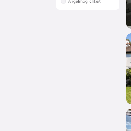
Angelmöglichkeit