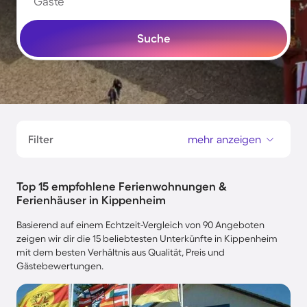
Gäste
Suche
Filter
mehr anzeigen
Top 15 empfohlene Ferienwohnungen &
Ferienhäuser in Kippenheim
Basierend auf einem Echtzeit-Vergleich von 90 Angeboten
zeigen wir dir die 15 beliebtesten Unterkünfte in Kippenheim
mit dem besten Verhältnis aus Qualität, Preis und
Gästebewertungen.