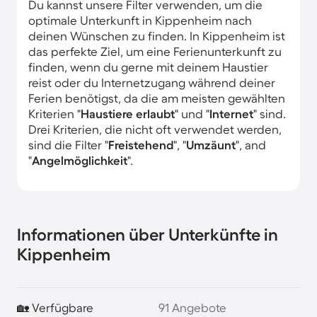
Du kannst unsere Filter verwenden, um die
optimale Unterkunft in Kippenheim nach
deinen Wünschen zu finden. In Kippenheim ist
das perfekte Ziel, um eine Ferienunterkunft zu
finden, wenn du gerne mit deinem Haustier
reist oder du Internetzugang während deiner
Ferien benötigst, da die am meisten gewählten
Kriterien "
Haustiere erlaubt
" und "
Internet
" sind.
Drei Kriterien, die nicht oft verwendet werden,
sind die Filter "
Freistehend
", "
Umzäunt
", and
"
Angelmöglichkeit
".
Informationen über Unterkünfte in
Kippenheim
🏡 Verfügbare
91 Angebote