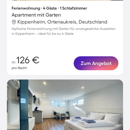
Ferienwohnung ∙ 4 Gäste ∙ 1 Schlafzimmer
Apartment mit Garten
Kippenheim, Ortenaukreis, Deutschland
Idyllische Ferienwohnung mit Garten für unvergessliche Auszeiten
in Kippenheim – ideal für bis zu 4 Gäste
126 €
ab
Zum Angebot
pro Nacht