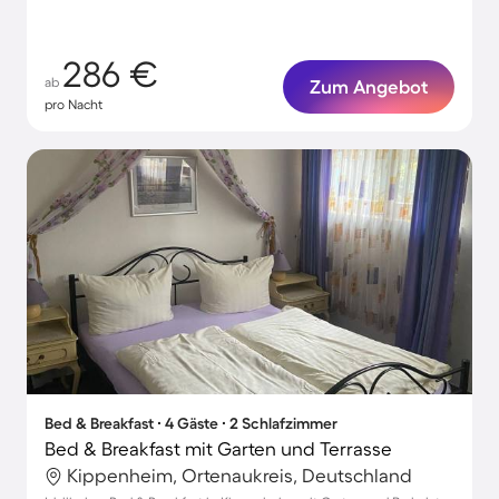
286 €
ab
Zum Angebot
pro Nacht
Bed & Breakfast ∙ 4 Gäste ∙ 2 Schlafzimmer
Bed & Breakfast mit Garten und Terrasse
Kippenheim, Ortenaukreis, Deutschland