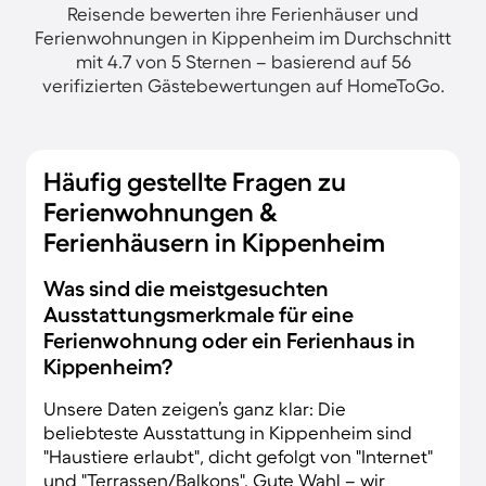
Reisende bewerten ihre Ferienhäuser und
Ferienwohnungen in Kippenheim im Durchschnitt
mit 4.7 von 5 Sternen – basierend auf 56
verifizierten Gästebewertungen auf HomeToGo.
Häufig gestellte Fragen zu
Ferienwohnungen &
Ferienhäusern in Kippenheim
Was sind die meistgesuchten
Ausstattungsmerkmale für eine
Ferienwohnung oder ein Ferienhaus in
Kippenheim?
Unsere Daten zeigen’s ganz klar: Die
beliebteste Ausstattung in Kippenheim sind
"Haustiere erlaubt", dicht gefolgt von "Internet"
und "Terrassen/Balkons". Gute Wahl – wir