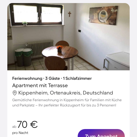
Ferienwohnung ∙ 3 Gäste ∙ 1 Schlafzimmer
Apartment mit Terrasse
Kippenheim, Ortenaukreis, Deutschland
Gemütliche Ferienwohnung in Kippenheim für Familien mit Küche
und Parkplatz – Ihr perfekter Rückzugsort für bis zu 3 Personen!
70 €
ab
pro Nacht
Zum Angebot