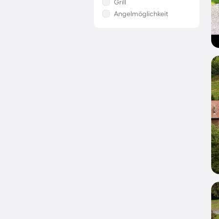
Grill
Angelmöglichkeit