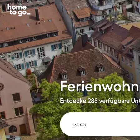
Ferienwohn
Entdecke 288 verfügbare Unt