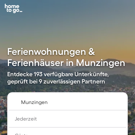
Ferienwohnungen &
Ferienhäuser in Munzingen
Entdecke 193 verfügbare Unterkünfte,
geprüft bei 9 zuverlässigen Partnern
Jederzeit