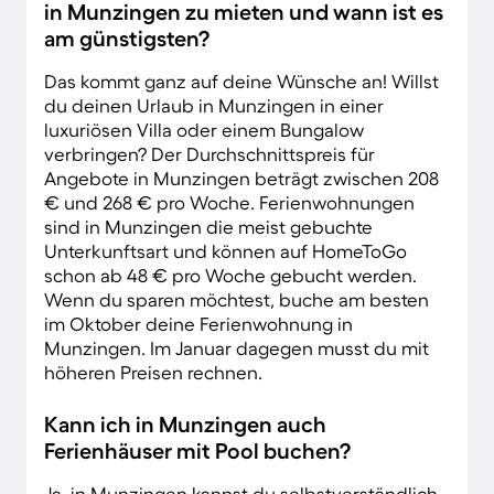
in Munzingen zu mieten und wann ist es
am günstigsten?
Das kommt ganz auf deine Wünsche an! Willst
du deinen Urlaub in Munzingen in einer
luxuriösen Villa oder einem Bungalow
verbringen? Der Durchschnittspreis für
Angebote in Munzingen beträgt zwischen 208
€ und 268 € pro Woche. Ferienwohnungen
sind in Munzingen die meist gebuchte
Unterkunftsart und können auf HomeToGo
schon ab 48 € pro Woche gebucht werden.
Wenn du sparen möchtest, buche am besten
im Oktober deine Ferienwohnung in
Munzingen. Im Januar dagegen musst du mit
höheren Preisen rechnen.
Kann ich in Munzingen auch
Ferienhäuser mit Pool buchen?
Ja, in Munzingen kannst du selbstverständlich