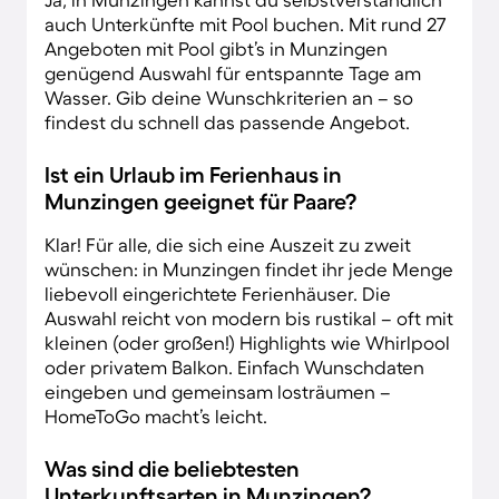
auch Unterkünfte mit Pool buchen. Mit rund 27
Angeboten mit Pool gibt’s in Munzingen
genügend Auswahl für entspannte Tage am
Wasser. Gib deine Wunschkriterien an – so
findest du schnell das passende Angebot.
Ist ein Urlaub im Ferienhaus in
Munzingen geeignet für Paare?
Klar! Für alle, die sich eine Auszeit zu zweit
wünschen: in Munzingen findet ihr jede Menge
liebevoll eingerichtete Ferienhäuser. Die
Auswahl reicht von modern bis rustikal – oft mit
kleinen (oder großen!) Highlights wie Whirlpool
oder privatem Balkon. Einfach Wunschdaten
eingeben und gemeinsam losträumen –
HomeToGo macht’s leicht.
Was sind die beliebtesten
Unterkunftsarten in Munzingen?