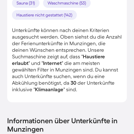
Sauna (31)
Waschmaschine (53)
Haustiere nicht gestattet (142)
Unterkünfte können nach deinen Kriterien
ausgesucht werden. Oben siehst du die Anzahl
der Ferienunterkünfte in Munzingen, die
deinen Wünschen entsprechen. Unsere
Suchmaschine zeigt auf, dass "
Haustiere
erlaubt
" und "
Internet
" die am meisten
gewählten Filter in Munzingen sind. Du kannst
auch Unterkünfte suchen, wenn du eine
Abkühlung benötigst, da
30
der Unterkünfte
inklusive "
Klimaanlage
" sind.
Informationen über Unterkünfte in
Munzingen