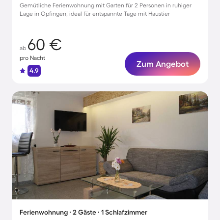
Gemütliche Ferienwohnung mit Garten für 2 Personen in ruhiger
Lage in Opfingen, ideal für entspannte Tage mit Haustier
60 €
ab
pro Nacht
Zum Angebot
4.9
Ferienwohnung ∙ 2 Gäste ∙ 1 Schlafzimmer