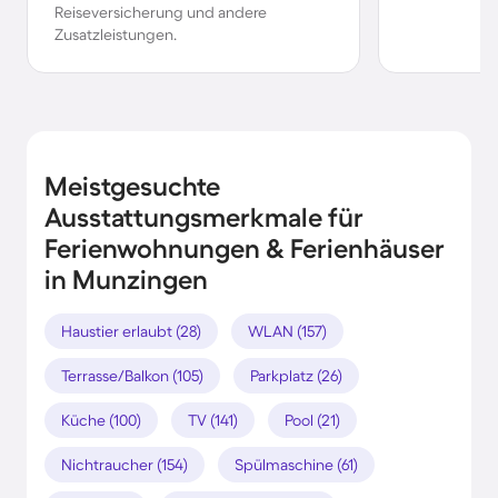
Reiseversicherung und andere
Zusatzleistungen.
Meistgesuchte
Ausstattungsmerkmale für
Ferienwohnungen & Ferienhäuser
in Munzingen
Haustier erlaubt (28)
WLAN (157)
Terrasse/Balkon (105)
Parkplatz (26)
Küche (100)
TV (141)
Pool (21)
Nichtraucher (154)
Spülmaschine (61)