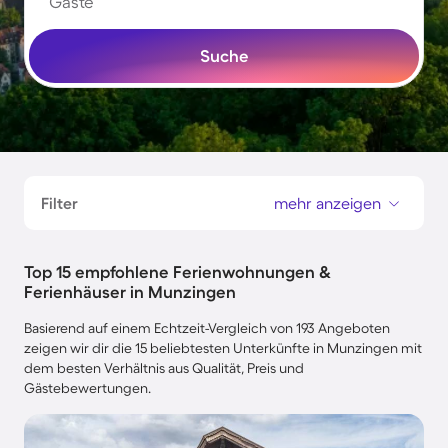
Gäste
Suche
Filter
mehr anzeigen
Top 15 empfohlene Ferienwohnungen &
Ferienhäuser in Munzingen
Basierend auf einem Echtzeit-Vergleich von 193 Angeboten
zeigen wir dir die 15 beliebtesten Unterkünfte in Munzingen mit
dem besten Verhältnis aus Qualität, Preis und
Gästebewertungen.