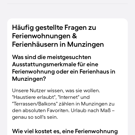
Häufig gestellte Fragen zu
Ferienwohnungen &
Ferienhäusern in Munzingen
Was sind die meistgesuchten
Ausstattungsmerkmale für eine
Ferienwohnung oder ein Ferienhaus in
Munzingen?
Unsere Nutzer wissen, was sie wollen.
"Haustiere erlaubt", "Internet" und
"Terrassen/Balkons" zählen in Munzingen zu
den absoluten Favoriten. Urlaub nach Maß –
genau so soll's sein.
Wie viel kostet es, eine Ferienwohnung