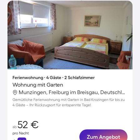
Ferienwohnung ∙ 4 Gäste ∙ 2 Schlafzimmer
Wohnung mit Garten
Munzingen, Freiburg im Breisgau, Deutschland
Gemütliche Ferienwohnung mit Garten in Bad Krozingen für bis zu
4 Gäste – Ihr Rückzugsort für entspannte Tage!
52 €
ab
pro Nacht
Zum Angebot