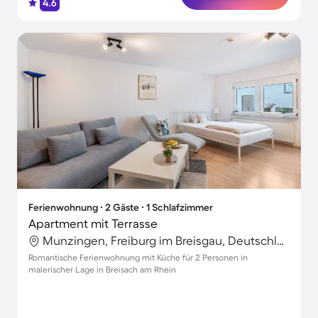
4.6
Ferienwohnung ∙ 2 Gäste ∙ 1 Schlafzimmer
Apartment mit Terrasse
Munzingen, Freiburg im Breisgau, Deutschland
Romantische Ferienwohnung mit Küche für 2 Personen in
malerischer Lage in Breisach am Rhein