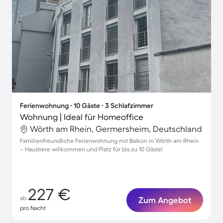
Ferienwohnung ∙ 10 Gäste ∙ 3 Schlafzimmer
Wohnung | Ideal für Homeoffice
Wörth am Rhein, Germersheim, Deutschland
Familienfreundliche Ferienwohnung mit Balkon in Wörth am Rhein
– Haustiere willkommen und Platz für bis zu 10 Gäste!
227 €
ab
Zum Angebot
pro Nacht