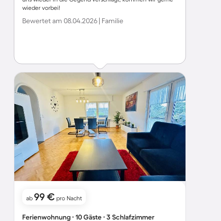
wieder vorbei!
Bewertet am 08.04.2026 | Familie
99 €
ab
pro Nacht
Ferienwohnung ∙ 10 Gäste ∙ 3 Schlafzimmer