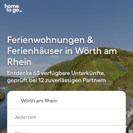
Ferienwohnungen &
Ferienhäuser in Wörth am
Rhein
Entdecke 63 verfügbare Unterkünfte,
geprüft bei 12 zuverlässigen Partnern
Jederzeit