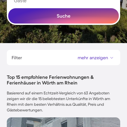
Gäste
Suche
Filter
mehr anzeigen
Top 15 empfohlene Ferienwohnungen &
Ferienhäuser in Wörth am Rhein
Basierend auf einem Echtzeit-Vergleich von 63 Angeboten
zeigen wir dir die 15 beliebtesten Unterkünfte in Wörth am
Rhein mit dem besten Verhältnis aus Qualität, Preis und
Gästebewertungen.