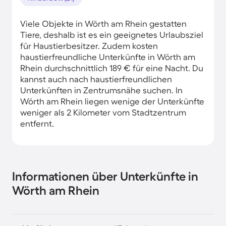
Viele Objekte in Wörth am Rhein gestatten
Tiere, deshalb ist es ein geeignetes Urlaubsziel
für Haustierbesitzer. Zudem kosten
haustierfreundliche Unterkünfte in Wörth am
Rhein durchschnittlich 189 € für eine Nacht. Du
kannst auch nach haustierfreundlichen
Unterkünften in Zentrumsnähe suchen. In
Wörth am Rhein liegen wenige der Unterkünfte
weniger als 2 Kilometer vom Stadtzentrum
entfernt.
Informationen über Unterkünfte in
Wörth am Rhein