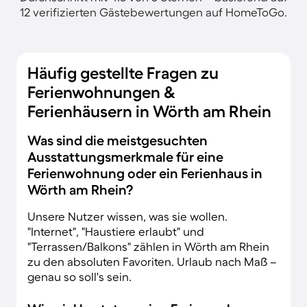
12 verifizierten Gästebewertungen auf HomeToGo.
Häufig gestellte Fragen zu
Ferienwohnungen &
Ferienhäusern in Wörth am Rhein
Was sind die meistgesuchten
Ausstattungsmerkmale für eine
Ferienwohnung oder ein Ferienhaus in
Wörth am Rhein?
Unsere Nutzer wissen, was sie wollen.
"Internet", "Haustiere erlaubt" und
"Terrassen/Balkons" zählen in Wörth am Rhein
zu den absoluten Favoriten. Urlaub nach Maß –
genau so soll's sein.