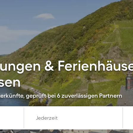
ungen & Ferienhäuse
sen
erkünfte, geprüft bei 6 zuverlässigen Partnern
Jederzeit