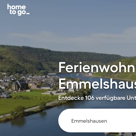
Ferienwohn
Emmelshau
Entdecke 106 verfügbare Unt