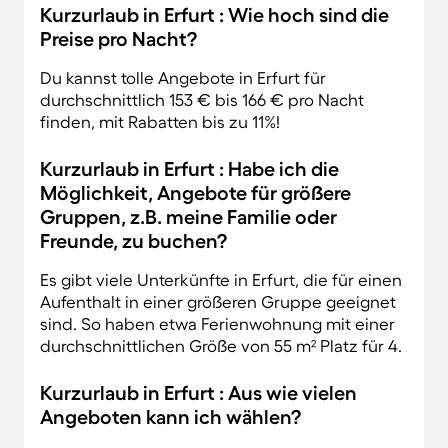
Kurzurlaub in Erfurt : Wie hoch sind die
Preise pro Nacht?
Du kannst tolle Angebote in Erfurt für
durchschnittlich 153 € bis 166 € pro Nacht
finden, mit Rabatten bis zu 11%!
Kurzurlaub in Erfurt : Habe ich die
Möglichkeit, Angebote für größere
Gruppen, z.B. meine Familie oder
Freunde, zu buchen?
Es gibt viele Unterkünfte in Erfurt, die für einen
Aufenthalt in einer größeren Gruppe geeignet
sind. So haben etwa Ferienwohnung mit einer
durchschnittlichen Größe von 55 m² Platz für 4.
Kurzurlaub in Erfurt : Aus wie vielen
Angeboten kann ich wählen?