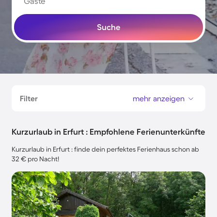
Gäste
Suche
Filter
mehr anzeigen
Kurzurlaub in Erfurt : Empfohlene Ferienunterkünfte
Kurzurlaub in Erfurt : finde dein perfektes Ferienhaus schon ab
32 € pro Nacht!