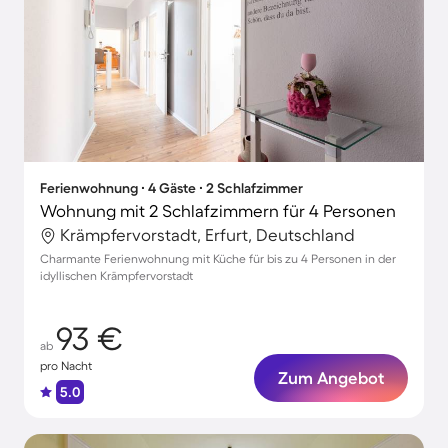
Ferienwohnung ∙ 4 Gäste ∙ 2 Schlafzimmer
Wohnung mit 2 Schlafzimmern für 4 Personen
Krämpfervorstadt, Erfurt, Deutschland
Charmante Ferienwohnung mit Küche für bis zu 4 Personen in der
idyllischen Krämpfervorstadt
93 €
ab
pro Nacht
Zum Angebot
5.0