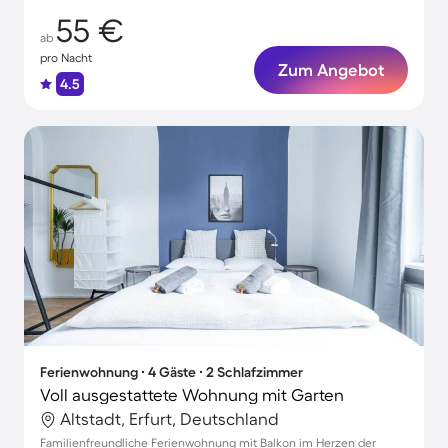
55 €
ab
pro Nacht
Zum Angebot
4.5
Ferienwohnung ∙ 4 Gäste ∙ 2 Schlafzimmer
Voll ausgestattete Wohnung mit Garten
Altstadt, Erfurt, Deutschland
Familienfreundliche Ferienwohnung mit Balkon im Herzen der