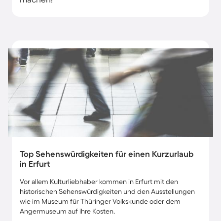
Top Sehenswürdigkeiten für einen Kurzurlaub
in Erfurt
Vor allem Kulturliebhaber kommen in Erfurt mit den
historischen Sehenswürdigkeiten und den Ausstellungen
wie im Museum für Thüringer Volkskunde oder dem
Angermuseum auf ihre Kosten.