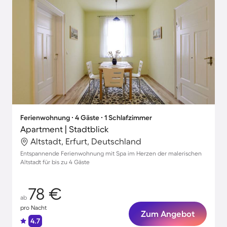
Ferienwohnung ∙ 4 Gäste ∙ 1 Schlafzimmer
Apartment | Stadtblick
Altstadt, Erfurt, Deutschland
Entspannende Ferienwohnung mit Spa im Herzen der malerischen
Altstadt für bis zu 4 Gäste
78 €
ab
pro Nacht
Zum Angebot
4.7