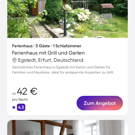
Ferienhaus ∙ 3 Gäste ∙ 1 Schlafzimmer
Ferienhaus mit Grill und Garten
Egstedt, Erfurt, Deutschland
Gemütliches Ferienhaus in Egstedt mit Kamin und Garten für
Familien und Haustiere, ideal für entspannte Auszeiten zu dritt
42 €
ab
pro Nacht
Zum Angebot
4.3