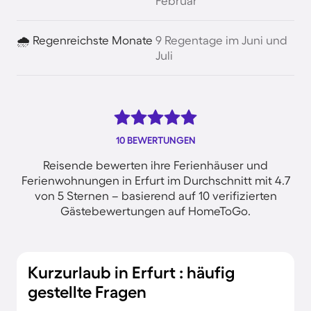
Februar
🌧️ Regenreichste Monate
9 Regentage im Juni und
Juli
10 BEWERTUNGEN
Reisende bewerten ihre Ferienhäuser und
Ferienwohnungen in Erfurt im Durchschnitt mit 4.7
von 5 Sternen – basierend auf 10 verifizierten
Gästebewertungen auf HomeToGo.
Kurzurlaub in Erfurt : häufig
gestellte Fragen