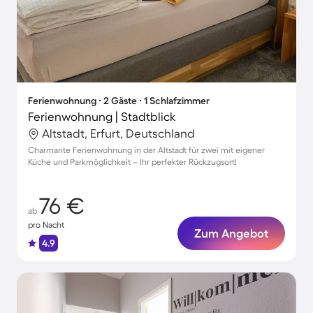
Ferienwohnung ∙ 2 Gäste ∙ 1 Schlafzimmer
Ferienwohnung | Stadtblick
Altstadt, Erfurt, Deutschland
Charmante Ferienwohnung in der Altstadt für zwei mit eigener
Küche und Parkmöglichkeit – Ihr perfekter Rückzugsort!
76 €
ab
pro Nacht
Zum Angebot
4.9