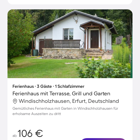
Ferienhaus ∙ 3 Gäste ∙ 1 Schlafzimmer
Ferienhaus mit Terrasse, Grill und Garten
Windischholzhausen, Erfurt, Deutschland
Gemütliches Ferienhaus mit Garten in Windischholzhausen für
erholsame Auszeiten zu dritt
106 €
ab