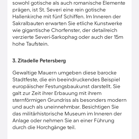
sowohl gotische als auch romanische Elemente
prägen, ist St. Severi eine rein gotische
Hallenkirche mit fünf Schiffen. Im Inneren der
Sakralbauten erwarten Sie etliche Kunstwerke
wie gigantische Chorfenster, der detailreich
verzierte Severi-Sarkophag oder auch der 15m
hohe Taufstein.
3. Zitadelle Petersberg
Gewaltige Mauern umgeben diese barocke
Stadtfeste, die ein beeindruckendes Beispiel
europäischer Festungsbaukunst darstellt. Sie
galt zur Zeit ihrer Erbauung mit ihrem
sternförmigen Grundriss als besonders modern
und auch als uneinnehmbar. Besichtigen Sie
das militärhistorische Museum im Inneren der
Anlage oder nehmen Sie an einer Führung
durch die Horchgänge teil.