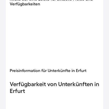
Verfügbarkeiten
Preisinformation für Unterkünfte in Erfurt
Verfügbarkeit von Unterkünften in
Erfurt