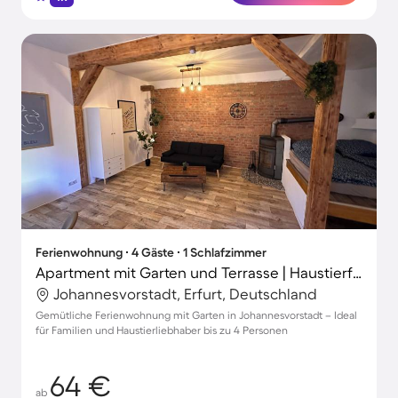
Ferienwohnung ∙ 4 Gäste ∙ 1 Schlafzimmer
Apartment mit Garten und Terrasse | Haustierfreundlich
Johannesvorstadt, Erfurt, Deutschland
Gemütliche Ferienwohnung mit Garten in Johannesvorstadt – Ideal
für Familien und Haustierliebhaber bis zu 4 Personen
64 €
ab