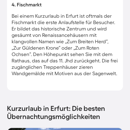
4. Fischmarkt
Bei einem Kurzurlaub in Erfurt ist oftmals der
Fischmarkt die erste Anlaufstelle für Besucher.
Er bildet das historische Zentrum und wird
gesäumt von Renaissancehäusern mit
klangvollen Namen wie „Zum Breiten Herd“,
„Zur Güldenen Krone“ oder „Zum Roten
Ochsen“. Den Höhepunkt sehen Sie mit dem
Rathaus, das auf das 11. Jhd zurückgeht. Die frei
zugänglichen Treppenhäuser zieren
Wandgemälde mit Motiven aus der Sagenwelt.
Kurzurlaub in Erfurt: Die besten
Übernachtungsmöglichkeiten