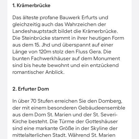
1. Krämerbrücke
Das älteste profane Bauwerk Erfurts und
gleichzeitig auch das Wahrzeichen der
Landeshauptstadt bildet die Krämerbrücke.
Die Steinbrücke stammt in ihrer heutigen Form
aus dem 15. Jhd und überspannt auf einer
Länge von 120m stolz den Fluss Gera. Die
bunten Fachwerkhäuser auf dem Monument
sind bis heute bewohnt und ein entzückend
romantischer Anblick.
2. Erfurter Dom
In über 70 Stufen erreichen Sie den Domberg,
der mit einem besonderen Gebäudeensemble
aus dem Dom St. Marien und der St. Severi-
Kirche besteht. Die Türme der Gotteshäuser
sind eine markante Größe in der Skyline der
mittelalterlichen Stadt. Während St. Marien