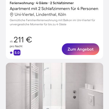
Ferienwohnung ∙ 4 Gäste ∙ 2 Schlafzimmer
Apartment mit 2 Schlafzimmern für 4 Personen
Uni-Viertel, Lindenthal, Köln
Gemütliche Familienferienwohnung mit Balkon im Uni-Viertel für
unvergessliche Momente für bis zu 4 Gäste
211 €
ab
pro Nacht
Zum Angebot
5.0