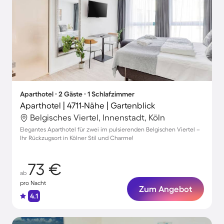
Aparthotel ∙ 2 Gäste ∙ 1 Schlafzimmer
Aparthotel | 4711-Nähe | Gartenblick
Belgisches Viertel, Innenstadt, Köln
Elegantes Aparthotel für zwei im pulsierenden Belgischen Viertel –
Ihr Rückzugsort in Kölner Stil und Charme!
73 €
ab
pro Nacht
Zum Angebot
4.1