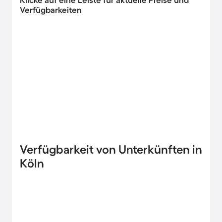
Verfügbarkeiten
Verfügbarkeit von Unterkünften in
Köln