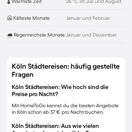
🌡️ Wärmste Zeit
26 °C im Juli und August
🥶 Kälteste Monate
Januar und Februar
🌧️ Regenreichste Monate
Januar und Dezember
Köln Städtereisen: häufig gestellte
Fragen
Köln Städtereisen: Wie hoch sind die
Preise pro Nacht?
Mit HomeToGo kannst du die besten Angebote
in Köln schon ab 37 € pro Nacht buchen.
Köln Städtereisen: Aus wie vielen