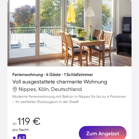
Ferienwohnung ∙ 4 Gäste ∙ 1 Schlafzimmer
Voll ausgestattete charmante Wohnung
Nippes, Köln, Deutschland
Moderne Ferienwohnung mit Balkon in Nippes für bis zu 4 Personen
– Ihr perfekter Rückzugsort in der Stadt!
119 €
ab
pro Nacht
Zum Angebot
4.2