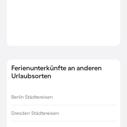
Ferienunterkünfte an anderen
Urlaubsorten
Berlin Städtereisen
Dresden Städtereisen