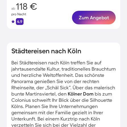
118 €
ab
pro Nacht
Zum Angebot
4.9
Städtereisen nach Köln
Bei Städtereisen nach Köln treffen Sie auf
jahrtausendalte Kultur, traditionelles Brauchtum
und herzliche Weltoffenheit. Das schönste
Panorama genießen Sie von der rechten
Rheinseite, der „Schäl Sick“. Über das malerisch
bunte Martinsviertel, den
Kölner Dom
bis zum
Colonius schweift Ihr Blick über die Silhouette
Kölns. Planen Sie Ihre Unternehmungen
gemeinsam mit der Familie gezielt in Ihrer
Unterkunft. Bei einem Kurztrip nach Köln
verzetteln Sie sich bei der Vielzahl der