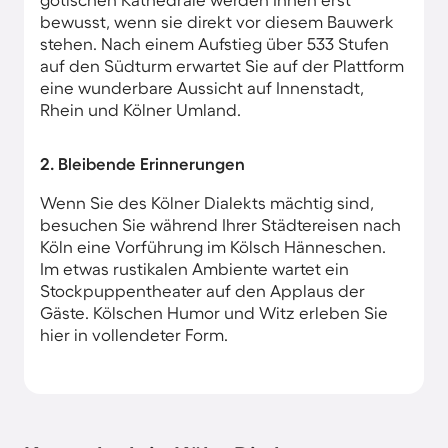
bewusst, wenn sie direkt vor diesem Bauwerk
stehen. Nach einem Aufstieg über 533 Stufen
auf den Südturm erwartet Sie auf der Plattform
eine wunderbare Aussicht auf Innenstadt,
Rhein und Kölner Umland.
2. Bleibende Erinnerungen
Wenn Sie des Kölner Dialekts mächtig sind,
besuchen Sie während Ihrer Städtereisen nach
Köln eine Vorführung im Kölsch Hänneschen.
Im etwas rustikalen Ambiente wartet ein
Stockpuppentheater auf den Applaus der
Gäste. Kölschen Humor und Witz erleben Sie
hier in vollendeter Form.