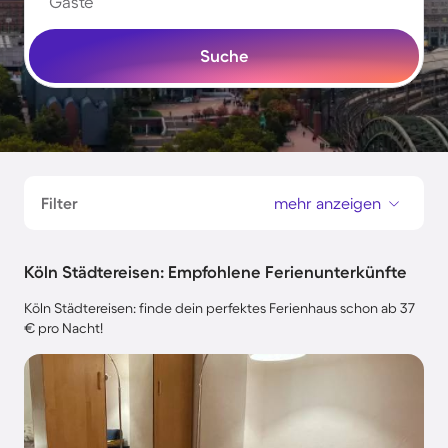
Gäste
Suche
Filter
mehr anzeigen
Köln Städtereisen: Empfohlene Ferienunterkünfte
Köln Städtereisen: finde dein perfektes Ferienhaus schon ab 37
€ pro Nacht!