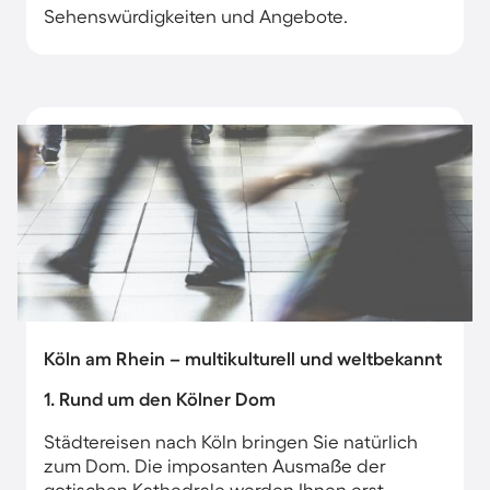
Sehenswürdigkeiten und Angebote.
Köln am Rhein – multikulturell und weltbekannt
1. Rund um den Kölner Dom
Städtereisen nach Köln bringen Sie natürlich
zum Dom. Die imposanten Ausmaße der
gotischen Kathedrale werden Ihnen erst