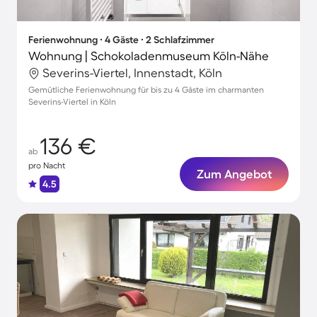
Ferienwohnung ∙ 4 Gäste ∙ 2 Schlafzimmer
Wohnung | Schokoladenmuseum Köln-Nähe
Severins-Viertel, Innenstadt, Köln
Gemütliche Ferienwohnung für bis zu 4 Gäste im charmanten
Severins-Viertel in Köln
136 €
ab
pro Nacht
Zum Angebot
4.5