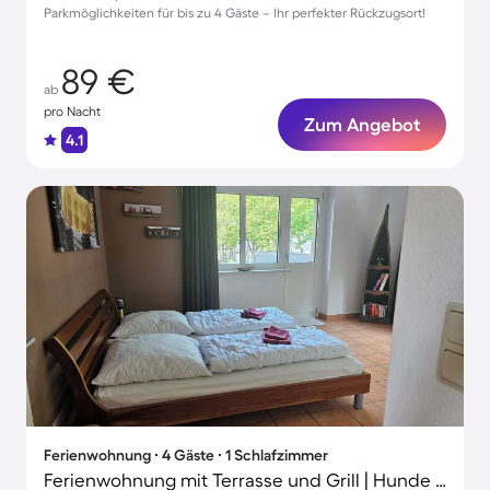
Parkmöglichkeiten für bis zu 4 Gäste – Ihr perfekter Rückzugsort!
89 €
ab
pro Nacht
Zum Angebot
4.1
Ferienwohnung ∙ 4 Gäste ∙ 1 Schlafzimmer
Ferienwohnung mit Terrasse und Grill | Hunde erlaubt