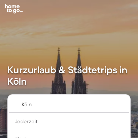
Kurzurlaub & Städtetrips in
Köln
Jederzeit