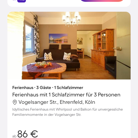
Ferienhaus ∙ 3 Gäste ∙ 1 Schlafzimmer
Ferienhaus mit 1 Schlafzimmer für 3 Personen
Vogelsanger Str., Ehrenfeld, Köln
Idyllisches Ferienhaus mit Whirlpool und Balkon für unvergessliche
Familienmomente in der Vogelsanger Str.
86 €
ab