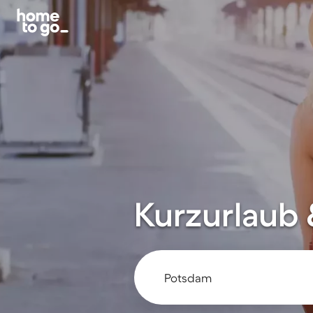
Kurzurlaub 