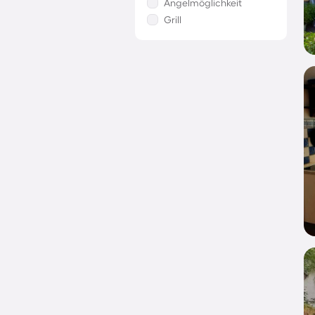
Angelmöglichkeit
Grill