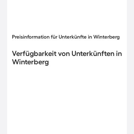
Preisinformation für Unterkünfte in Winterberg
Verfügbarkeit von Unterkünften in
Winterberg