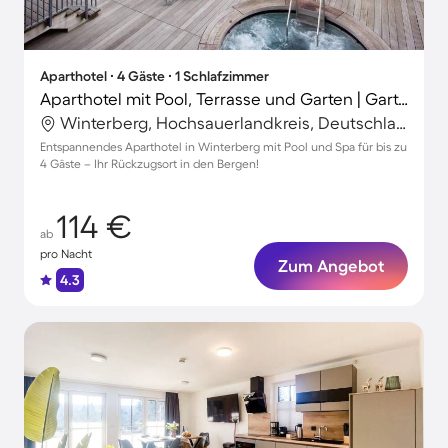
Aparthotel ∙ 4 Gäste ∙ 1 Schlafzimmer
Aparthotel mit Pool, Terrasse und Garten | Gartenblick
Winterberg, Hochsauerlandkreis, Deutschland
Entspannendes Aparthotel in Winterberg mit Pool und Spa für bis zu
4 Gäste – Ihr Rückzugsort in den Bergen!
114 €
ab
pro Nacht
Zum Angebot
4.3