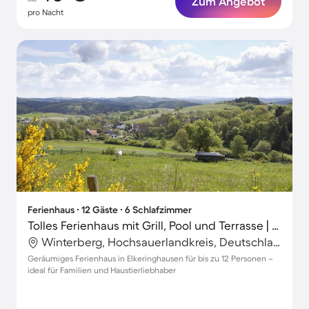
Zum Angebot
pro Nacht
Ferienhaus ∙ 12 Gäste ∙ 6 Schlafzimmer
Tolles Ferienhaus mit Grill, Pool und Terrasse | Naturblick | Haustierfreundlich
Winterberg, Hochsauerlandkreis, Deutschland
Geräumiges Ferienhaus in Elkeringhausen für bis zu 12 Personen –
ideal für Familien und Haustierliebhaber