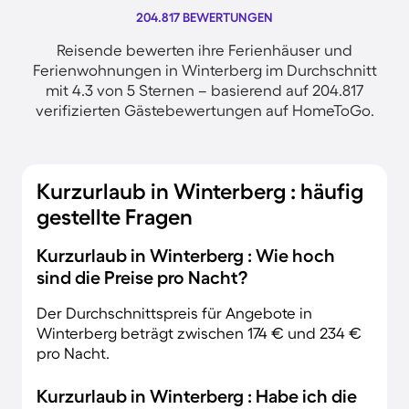
204.817 BEWERTUNGEN
Reisende bewerten ihre Ferienhäuser und
Ferienwohnungen in Winterberg im Durchschnitt
mit 4.3 von 5 Sternen – basierend auf 204.817
verifizierten Gästebewertungen auf HomeToGo.
Kurzurlaub in Winterberg : häufig
gestellte Fragen
Kurzurlaub in Winterberg : Wie hoch
sind die Preise pro Nacht?
Der Durchschnittspreis für Angebote in
Winterberg beträgt zwischen 174 € und 234 €
pro Nacht.
Kurzurlaub in Winterberg : Habe ich die