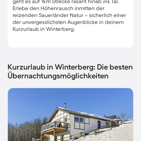
geht es auf 1km Strecke rasant hinab ins Tal.
Erlebe den Höhenrausch inmitten der
reizenden Sauerländer Natur – sicherlich einer
der unvergesslichsten Augenblicke in deinem
Kurzurlaub in Winterberg​.
Kurzurlaub in Winterberg: Die besten
Übernachtungsmöglichkeiten