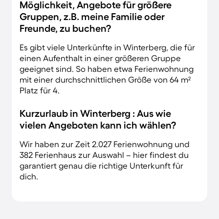
Möglichkeit, Angebote für größere
Gruppen, z.B. meine Familie oder
Freunde, zu buchen?
Es gibt viele Unterkünfte in Winterberg, die für
einen Aufenthalt in einer größeren Gruppe
geeignet sind. So haben etwa Ferienwohnung
mit einer durchschnittlichen Größe von 64 m²
Platz für 4.
Kurzurlaub in Winterberg : Aus wie
vielen Angeboten kann ich wählen?
Wir haben zur Zeit 2.027 Ferienwohnung und
382 Ferienhaus zur Auswahl – hier findest du
garantiert genau die richtige Unterkunft für
dich.