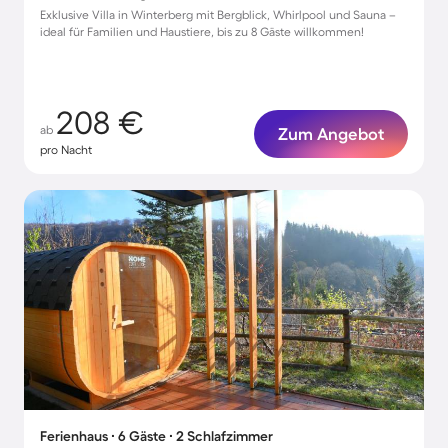
Exklusive Villa in Winterberg mit Bergblick, Whirlpool und Sauna –
ideal für Familien und Haustiere, bis zu 8 Gäste willkommen!
208 €
ab
Zum Angebot
pro Nacht
Ferienhaus ∙ 6 Gäste ∙ 2 Schlafzimmer