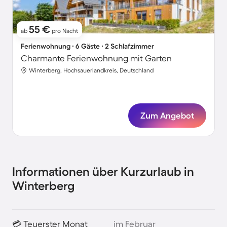
55 €
ab
pro Nacht
Ferienwohnung ∙ 6 Gäste ∙ 2 Schlafzimmer
Charmante Ferienwohnung mit Garten
Winterberg, Hochsauerlandkreis, Deutschland
Zum Angebot
Informationen über Kurzurlaub in
Winterberg
💳 Teuerster Monat
im Februar