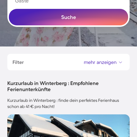
Gäste
Suche
Filter
mehr anzeigen
Kurzurlaub in Winterberg : Empfohlene
Ferienunterkünfte
Kurzurlaub in Winterberg : finde dein perfektes Ferienhaus
schon ab 41 € pro Nacht!