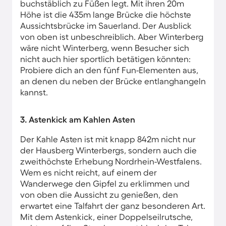
buchstäblich zu Füßen legt. Mit ihren 20m
Höhe ist die 435m lange Brücke die höchste
Aussichtsbrücke im Sauerland. Der Ausblick
von oben ist unbeschreiblich. Aber Winterberg
wäre nicht Winterberg, wenn Besucher sich
nicht auch hier sportlich betätigen könnten:
Probiere dich an den fünf Fun-Elementen aus,
an denen du neben der Brücke entlanghangeln
kannst.
3. Astenkick am Kahlen Asten
Der Kahle Asten ist mit knapp 842m nicht nur
der Hausberg Winterbergs, sondern auch die
zweithöchste Erhebung Nordrhein-Westfalens.
Wem es nicht reicht, auf einem der
Wanderwege den Gipfel zu erklimmen und
von oben die Aussicht zu genießen, den
erwartet eine Talfahrt der ganz besonderen Art.
Mit dem Astenkick, einer Doppelseilrutsche,