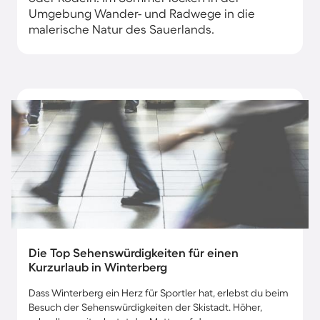
Umgebung Wander- und Radwege in die
malerische Natur des Sauerlands.
Die Top Sehenswürdigkeiten für einen
Kurzurlaub in Winterberg
Dass Winterberg ein Herz für Sportler hat, erlebst du beim
Besuch der Sehenswürdigkeiten der Skistadt. Höher,