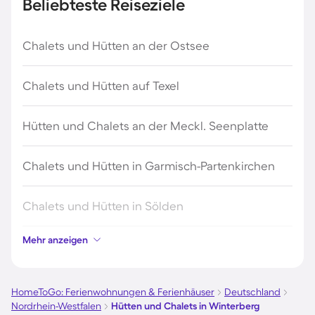
Beliebteste Reiseziele
Chalets und Hütten an der Ostsee
Chalets und Hütten auf Texel
Hütten und Chalets an der Meckl. Seenplatte
Chalets und Hütten in Garmisch-Partenkirchen
Chalets und Hütten in Sölden
Mehr anzeigen
Chalets und Hütten in Zandvoort
Hütten und Chalets in Ellmau
HomeToGo: Ferienwohnungen & Ferienhäuser
Deutschland
Nordrhein-Westfalen
Hütten und Chalets in Winterberg