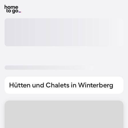
Hütten und Chalets in Winterberg