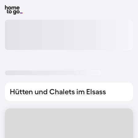
Hütten und Chalets im Elsass