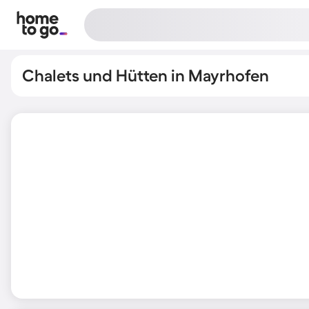
Chalets und Hütten in Mayrhofen