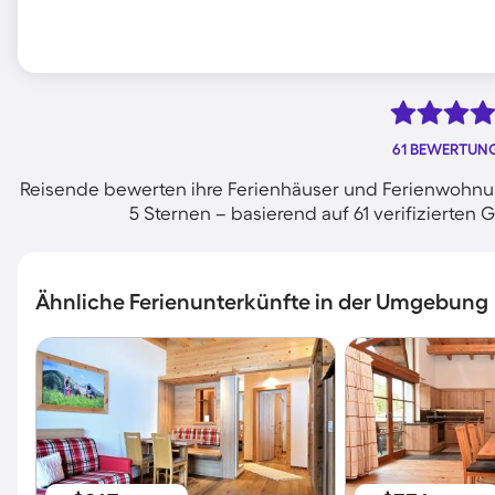
61 BEWERTUN
Reisende bewerten ihre Ferienhäuser und Ferienwohnun
5 Sternen – basierend auf 61 verifiziert
Ähnliche Ferienunterkünfte in der Umgebung