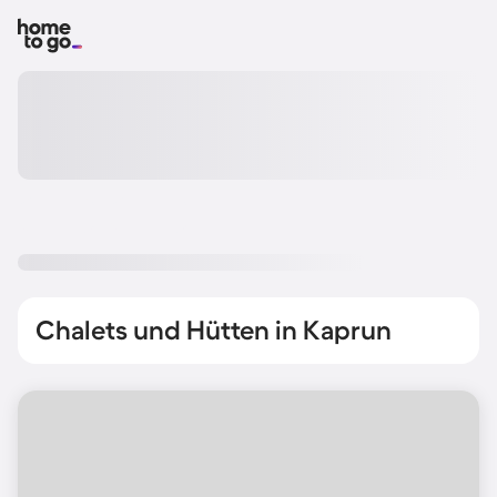
Chalets und Hütten in Kaprun