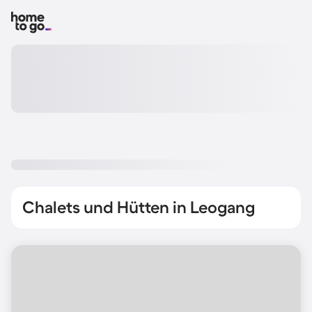
Chalets und Hütten in Leogang