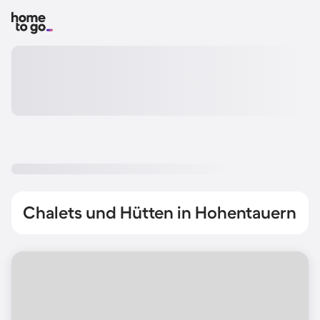
Chalets und Hütten in Hohentauern