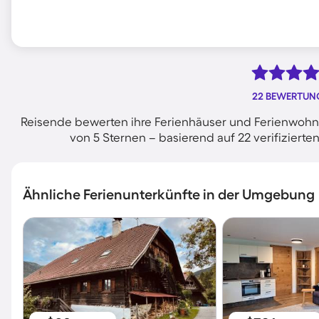
22 BEWERTUN
Reisende bewerten ihre Ferienhäuser und Ferienwohn
von 5 Sternen – basierend auf 22 verifizie
Ähnliche Ferienunterkünfte in der Umgebung