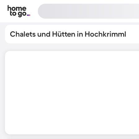
Chalets und Hütten in Hochkrimml