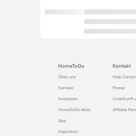
HomeToGo
Kontakt
Über uns
Help Center
Karriere
Presse
Investoren
Unterkunft 
HomeToGo Aktie
Affiliate Pa
App
Inspiration