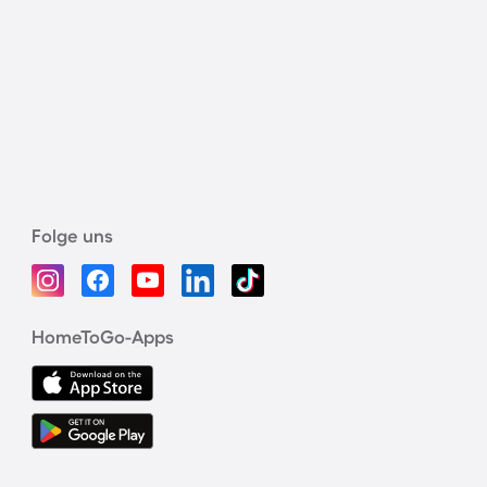
Folge uns
HomeToGo-Apps