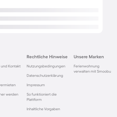
Rechtliche Hinweise
Unsere Marken
 und Kontakt
Nutzungsbedingungen
Ferienwohnung
verwalten mit Smoobu
Datenschutzerklärung
vermieten
Impressum
rtner werden
So funktioniert die
Plattform
Inhaltliche Vorgaben