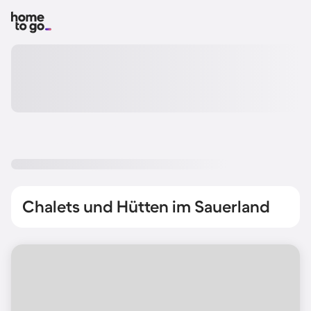
Chalets und Hütten im Sauerland