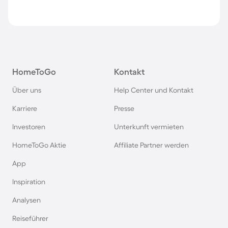
HomeToGo
Kontakt
Über uns
Help Center und Kontakt
Karriere
Presse
Investoren
Unterkunft vermieten
HomeToGo Aktie
Affiliate Partner werden
App
Inspiration
Analysen
Reiseführer