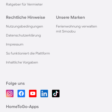
Ratgeber für Vermieter
Rechtliche Hinweise
Unsere Marken
Nutzungsbedingungen
Ferienwohnung verwalten
mit Smoobu
Datenschutzerklärung
Impressum
So funktioniert die Plattform
Inhaltliche Vorgaben
Folge uns
HomeToGo-Apps