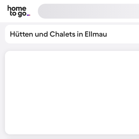
Hütten und Chalets in Ellmau