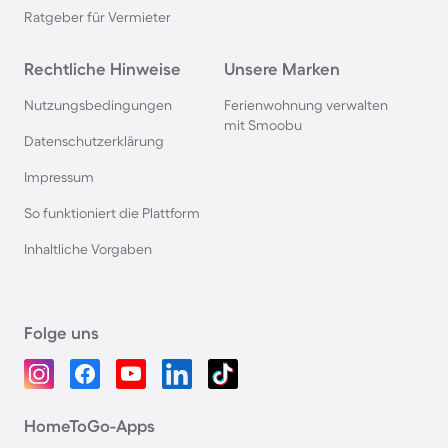
Ratgeber für Vermieter
Rechtliche Hinweise
Unsere Marken
Nutzungsbedingungen
Ferienwohnung verwalten
mit Smoobu
Datenschutzerklärung
Impressum
So funktioniert die Plattform
Inhaltliche Vorgaben
Folge uns
HomeToGo-Apps