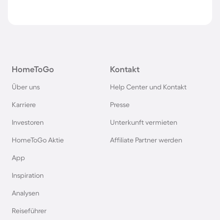
HomeToGo
Kontakt
Über uns
Help Center und Kontakt
Karriere
Presse
Investoren
Unterkunft vermieten
HomeToGo Aktie
Affiliate Partner werden
App
Inspiration
Analysen
Reiseführer