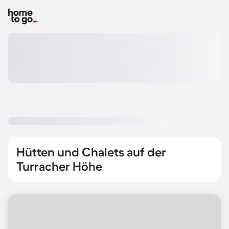
Hütten und Chalets auf der
Turracher Höhe