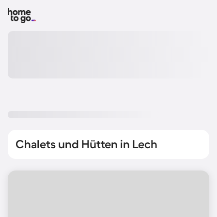
Chalets und Hütten in Lech