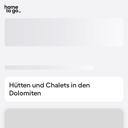
Hütten und Chalets in den
Dolomiten