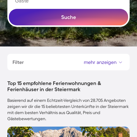
Gäste
Suche
Filter
mehr anzeigen
Top 15 empfohlene Ferienwohnungen &
Ferienhäuser in der Steiermark
Basierend auf einem Echtzeit-Vergleich von 28.705 Angeboten
zeigen wir dir die 15 beliebtesten Unterkünfte in der Steiermark
mit dem besten Verhältnis aus Qualität, Preis und
Gästebewertungen.