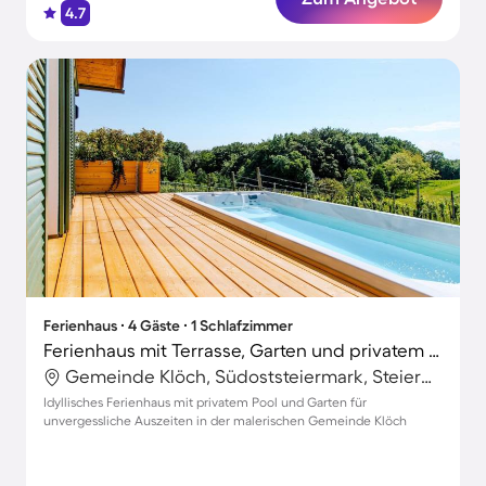
4.7
Ferienhaus ∙ 4 Gäste ∙ 1 Schlafzimmer
Ferienhaus mit Terrasse, Garten und privatem Pool
Gemeinde Klöch, Südoststeiermark, Steiermark
Idyllisches Ferienhaus mit privatem Pool und Garten für
unvergessliche Auszeiten in der malerischen Gemeinde Klöch