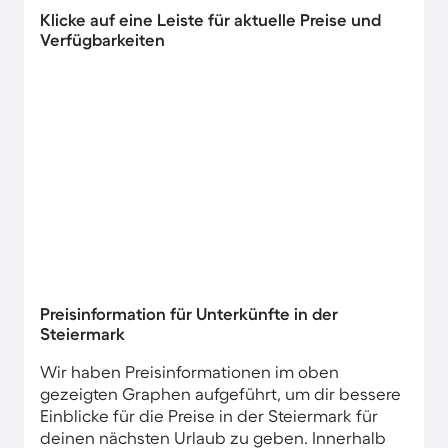
Klicke auf eine Leiste für aktuelle Preise und
Verfügbarkeiten
Preisinformation für Unterkünfte in der
Steiermark
Wir haben Preisinformationen im oben
gezeigten Graphen aufgeführt, um dir bessere
Einblicke für die Preise in der Steiermark für
deinen nächsten Urlaub zu geben. Innerhalb