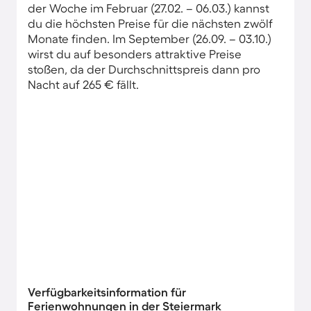
der Woche im Februar (27.02. – 06.03.) kannst
du die höchsten Preise für die nächsten zwölf
Monate finden. Im September (26.09. – 03.10.)
wirst du auf besonders attraktive Preise
stoßen, da der Durchschnittspreis dann pro
Nacht auf 265 € fällt.
Verfügbarkeitsinformation für
Ferienwohnungen in der Steiermark