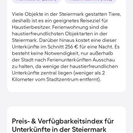
Viele Objekte in der Steiermark gestatten Tiere,
deshalb ist es ein geeignetes Reiseziel für
Haustierbesitzer. Ferienwohnung sind die
haustierfreundlichsten Objektarten in der
Steiermark. Darüber hinaus kostet eine dieser
Unterkünfte im Schnitt 256 € für eine Nacht. Es
besteht keine Notwendigkeit, nur außerhalb
der Stadt nach Ferienunterkünften Ausschau
zu halten, da wenige der haustierfreundlichen
Unterkünfte zentral liegen (weniger als 2
Kilometer vom Stadtzentrum entfernt).
Preis- & Verfügbarkeitsindex für
Unterkünfte in der Steiermark