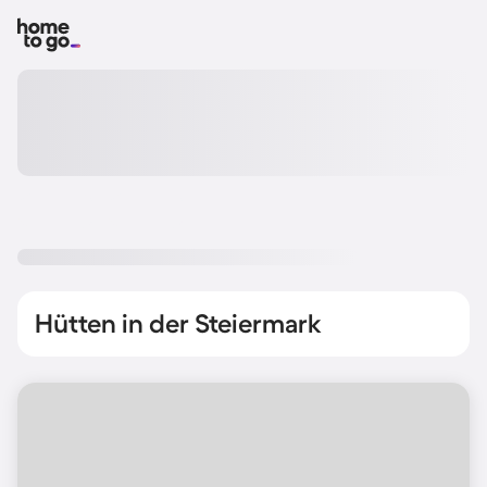
Hütten in der Steiermark