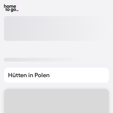
Hütten in Polen