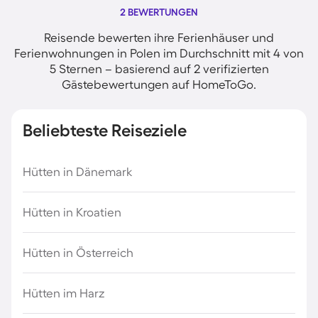
2 BEWERTUNGEN
Reisende bewerten ihre Ferienhäuser und
Ferienwohnungen in Polen im Durchschnitt mit 4 von
5 Sternen – basierend auf 2 verifizierten
Gästebewertungen auf HomeToGo.
Beliebteste Reiseziele
Hütten in Dänemark
Hütten in Kroatien
Hütten in Österreich
Hütten im Harz