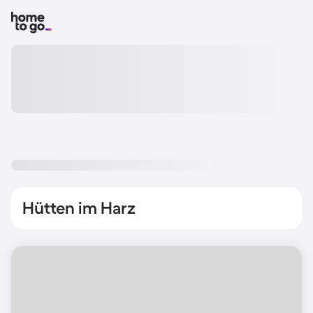
Hütten im Harz