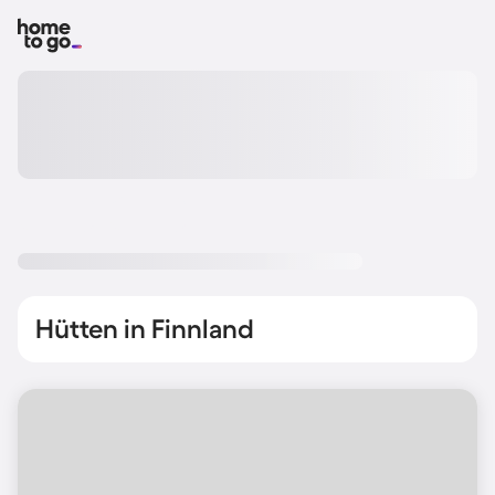
Hütten in Finnland