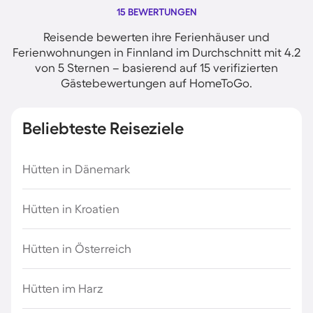
15 BEWERTUNGEN
Reisende bewerten ihre Ferienhäuser und
Ferienwohnungen in Finnland im Durchschnitt mit 4.2
von 5 Sternen – basierend auf 15 verifizierten
Gästebewertungen auf HomeToGo.
Beliebteste Reiseziele
Hütten in Dänemark
Hütten in Kroatien
Hütten in Österreich
Hütten im Harz